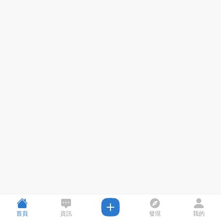
首頁
資訊
發現
我的