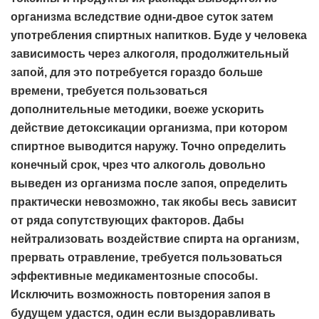
организма вследствие одни-двое суток затем
употребления спиртных напитков. Буде у человека
зависимость через алкоголя, продолжительный
запой, для это потребуется гораздо больше
времени, требуется пользоваться
дополнительные методики, воеже ускорить
действие детоксикации организма, при котором
спиртное выводится наружу. Точно определить
конечный срок, чрез что алкоголь довольно
выведен из организма после запоя, определить
практически невозможно, так якобы весь зависит
от ряда сопутствующих факторов. Дабы
нейтрализовать воздействие спирта на организм,
прервать отравление, требуется пользоваться
эффективные медикаментозные способы.
Исключить возможность повторения запоя в
будущем удастся, один если выздоравливать