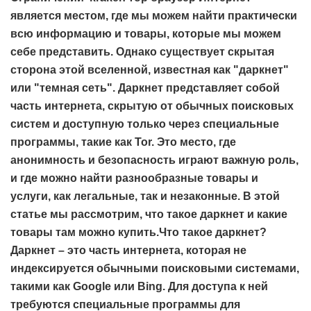
является местом, где мы можем найти практически
всю информацию и товары, которые мы можем
себе представить. Однако существует скрытая
сторона этой вселенной, известная как "даркнет"
или "темная сеть". Даркнет представляет собой
часть интернета, скрытую от обычных поисковых
систем и доступную только через специальные
программы, такие как Tor. Это место, где
анонимность и безопасность играют важную роль,
и где можно найти разнообразные товары и
услуги, как легальные, так и незаконные. В этой
статье мы рассмотрим, что такое даркнет и какие
товары там можно купить.Что такое даркнет?
Даркнет – это часть интернета, которая не
индексируется обычными поисковыми системами,
такими как Google или Bing. Для доступа к ней
требуются специальные программы для