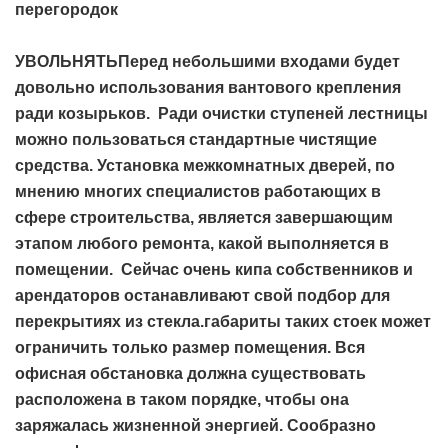
перегородок
УВОЛЬНЯТЬПеред небольшими входами будет
довольно использования вантового крепления
ради козырьков. Ради очистки ступеней лестницы
можно пользоваться стандартные чистящие
средства. Установка межкомнатных дверей, по
мнению многих специалистов работающих в
сфере строительства, является завершающим
этапом любого ремонта, какой выполняется в
помещении. Сейчас очень кипа собственников и
арендаторов останавливают свой подбор для
перекрытиях из стекла.габариты таких стоек может
ограничить только размер помещения. Вся
офисная обстановка должна существовать
расположена в таком порядке, чтобы она
заряжалась жизненной энергией. Сообразно