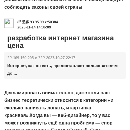
соблюдать законы своей страны
#
8
遊客
93.95.99.x:50384
2023-11-14 14:36:09
разработка интернет магазина
цена
?? 169.150.205.x ??? 2023-10-27 22:17
Интернет, как он есть, предоставляет пользователям
до ...
Декламировать внимательно, даже коли ваш
бизнес теоретически относится к категории «и
сколько написать лопать, и картинка
красивая».Когда вы — веб-дизайнер, то у вас
может возникнуть ещё одна проблема — спор