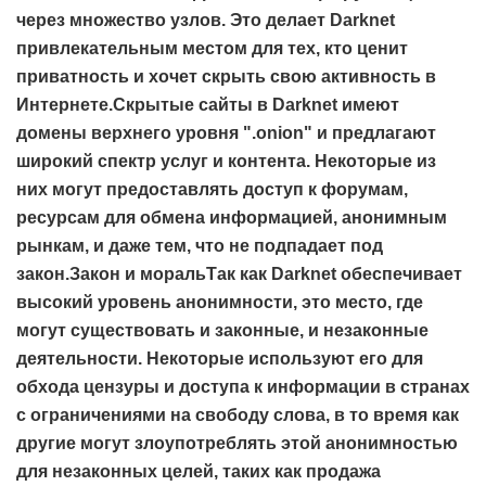
через множество узлов. Это делает Darknet
привлекательным местом для тех, кто ценит
приватность и хочет скрыть свою активность в
Интернете.Скрытые сайты в Darknet имеют
домены верхнего уровня ".onion" и предлагают
широкий спектр услуг и контента. Некоторые из
них могут предоставлять доступ к форумам,
ресурсам для обмена информацией, анонимным
рынкам, и даже тем, что не подпадает под
закон.Закон и моральТак как Darknet обеспечивает
высокий уровень анонимности, это место, где
могут существовать и законные, и незаконные
деятельности. Некоторые используют его для
обхода цензуры и доступа к информации в странах
с ограничениями на свободу слова, в то время как
другие могут злоупотреблять этой анонимностью
для незаконных целей, таких как продажа