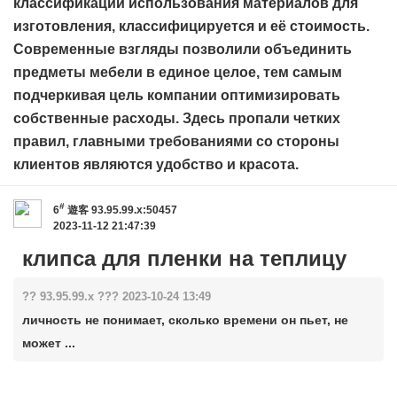
классификации использования материалов для
изготовления, классифицируется и её стоимость.
Современные взгляды позволили объединить
предметы мебели в единое целое, тем самым
подчеркивая цель компании оптимизировать
собственные расходы. Здесь пропали четких
правил, главными требованиями со стороны
клиентов являются удобство и красота.
#
6
遊客
93.95.99.x:50457
2023-11-12 21:47:39
клипса для пленки на теплицу
?? 93.95.99.x ??? 2023-10-24 13:49
личность не понимает, сколько времени он пьет, не
может ...