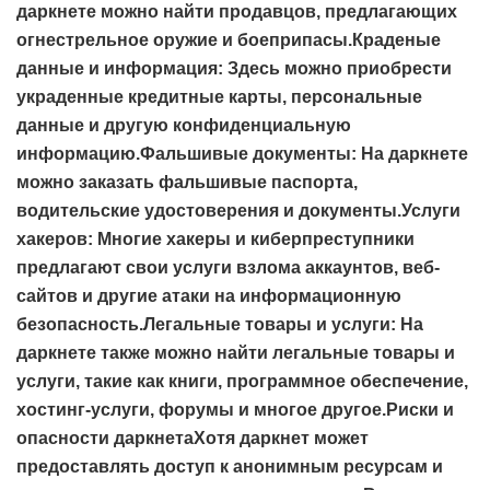
даркнете можно найти продавцов, предлагающих
огнестрельное оружие и боеприпасы.Краденые
данные и информация: Здесь можно приобрести
украденные кредитные карты, персональные
данные и другую конфиденциальную
информацию.Фальшивые документы: На даркнете
можно заказать фальшивые паспорта,
водительские удостоверения и документы.Услуги
хакеров: Многие хакеры и киберпреступники
предлагают свои услуги взлома аккаунтов, веб-
сайтов и другие атаки на информационную
безопасность.Легальные товары и услуги: На
даркнете также можно найти легальные товары и
услуги, такие как книги, программное обеспечение,
хостинг-услуги, форумы и многое другое.Риски и
опасности даркнетаХотя даркнет может
предоставлять доступ к анонимным ресурсам и