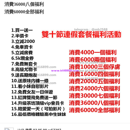
消費36000八個福利
消費60000全部福利