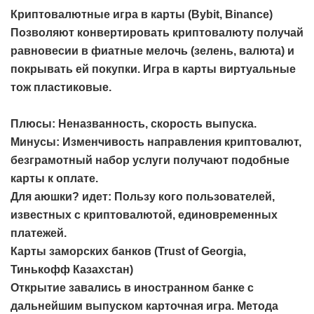
Криптовалютные игра в карты (Bybit, Binance)
Позволяют конвертировать криптовалюту получай
равновесии в фиатные мелочь (зелень, валюта) и
покрывать ей покупки. Игра в карты виртуальные
тож пластиковые.
Плюсы: Неназванность, скорость выпуска.
Минусы: Изменчивость направления криптовалют,
безграмотный набор услуги получают подобные
карты к оплате.
Для аюшки? идет: Пользу кого пользователей,
известных с криптовалютой, единовременных
платежей.
Карты заморских банков (Trust of Georgia,
Тинькофф Казахстан)
Открытие завались в иностранном банке с
дальнейшим выпуском карточная игра. Метода