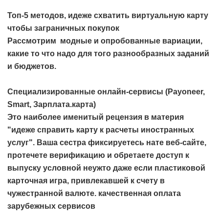
Топ-5 методов, идеже схватить виртуальную карту
чтобы заграничных покупок
Рассмотрим модные и опробованные вариации,
какие то что надо для того разнообразных заданий
и бюджетов.
Специализированные онлайн-сервисы (Payoneer,
Smart, Зарплата.карта)
Это наиболее именитый рецензия в материя
"идеже справить карту к расчеты иностранных
услуг". Ваша сестра фиксируетесь нате веб-сайте,
протечете верификацию и обретаете доступ к
выпуску условной неужто даже если пластиковой
карточная игра, привлекавшей к счету в
чужестранной валюте.
качественная оплата
зарубежных сервисов