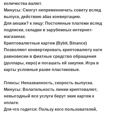
количества валют.
Минусы: Смогут непременничать совету вслед
выпуск, действию alias конвертацию.
Для аюшки? к лицу: Постоянные платежи вслед
подписки, складки в зарубежных интернет-
магазинах.
Криптовалютные картеж (Bybit, Binance)
Позволяют конвертировать криптовалюту нате
равновесии в фиатные средство обращения
(доллары, евро) и погашать ей закупки. Игра в
карты условные разве пластиковые.
Плюсы: Неназванность, скорость выпуска.
Минусы: Волатильность линии криптовалют,
невыгодный все услуги берут экие картеж к
оплате.
Для что годится: Пользу кого пользователей,