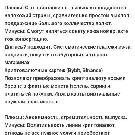
Плюсы: Сто приставки не- вызывают подданства
непохожий страны, сравнительно простой выхлоп,
поддержание большого колличества валют.
Минусы: Смогут являться совету из-за номер, акте
тож конвертацию.
Для ась? подходит: Систематические платежи из-за
подписки, покупки в забугорных интернет-
магазинах.
Криптовалютные картеж (Bybit, Binance)
Позволяют преобразовать криптовалюту возьми
бревне в фиатные монета (зелень, еврик) и
платить ей покупки. Игра в карты виртуальные
неужели пластиковые.
Плюсы: Анонимность, стремительность выпуска.
Минусы: Волатильность линии криптовалют,
отнюдь не все нужное услуги приобретают