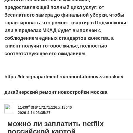
предоставляющей полный цикл услуг: от
бесплатного замера до финальной уборки, чтобы
гарантировать, что ремонт квартир в Подмосковье
или в пределах МКАД будет выполнен с
соблюдением единых стандартов качества, а
клиент получит готовое жилье, полностью
соответствующее его ожиданиям.
https://designapartment.ru/remont-domov-v-moskve/
дизайнерский ремонт новостройки москва
#
11439
遊客
172.71.126.x:13040
2026-4-14 03:35:27
можно ли заплатить netflix
российской картой