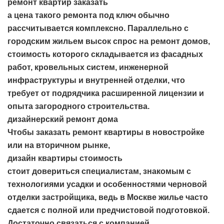
ремонт квартир заказать
а цена такого ремонта под ключ обычно
рассчитывается комплексно. Параллельно с
городским жильем высок спрос на ремонт домов,
стоимость которого складывается из фасадных
работ, кровельных систем, инженерной
инфраструктуры и внутренней отделки, что
требует от подрядчика расширенной лицензии и
опыта загородного строительства.
дизайнерский ремонт дома
Чтобы заказать ремонт квартиры в новостройке
или на вторичном рынке,
дизайн квартиры стоимость
стоит довериться специалистам, знакомым с
технологиями усадки и особенностями черновой
отделки застройщика, ведь в Москве жилье часто
сдается с полной или предчистовой подготовкой.
Достаточно связаться с компанией,