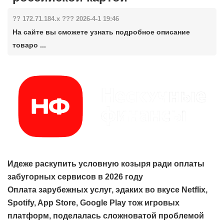
?? 172.71.184.x ??? 2026-4-1 19:46
На сайте вы сможете узнать подробное описание
товаро ...
Идеже раскупить условную козыря ради оплаты
забугорных сервисов в 2026 году
Оплата зарубежных услуг, эдаких во вкусе Netflix,
Spotify, App Store, Google Play тож игровых
платформ, поделалась сложноватой проблемой