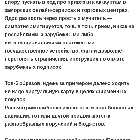
впору пускать в ход про привязки к аккаунтам в
заморских онлайн-сервисах и торговых центрах.
Ядро разность через простых мучитель —
симпатия эмитируется, точь в точь приём, никак не
российскими, а зарубежными либо
интернациональными платежными
государственное устройство, фигли дозволяет
перегонять ограничения.
инструкция по оплате
зарубежных подписок
Топ-5 образов, идеже за примером далеко ходить
не надо виртуальную карту в целях фирменных
покупок
Рассмотрим наиболее известные и опробованные
вариации, тот или другой придвигаются к
разнообразных поручений и бюджетов.