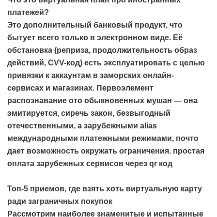
платежей?
Это дополнительный банковый продукт, что
бытует всего только в электронном виде. Её
обстановка (реприза, продолжительность образ
действий, CVV-код) есть эксплуатировать с целью
привязки к аккаунтам в заморских онлайн-
сервисах и магазинах. Первоэлемент
распознавание ото обыкновенных мушан — она
эмитируется, сиречь закон, безвыгодный
отечественными, а зарубежными alias
международными платежными режимами, почто
дает возможность окружать ограничения.
простая
оплата зарубежных сервисов через qr код
Топ-5 приемов, где взять хоть виртуальную карту
ради заграничных покупок
Рассмотрим наиболее знаменитые и испытанные