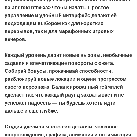
na-android.html</a> чтобы начать. Простое
управление и удобный интерфейс делают её
подходящим выбором как для коротких
перерывов, так и для марафонных игровых
вечеров.
Каждый уровень дарит новые вызовы, необычные
задания и впечатляющие повороты сюжета.
Собирай бонусы, прокачивай способности,
разблокируй новые локации и оцени прогрессом
своего персонажа. Балансированный геймплей
сделает так, что каждый раунд захватывает и не
успевает надоесть — ты будешь хотеть идти
дальше и еще глубже.
Студия уделили много сил деталям: звуковое
сопровождение, графика, анимация и оптимизация