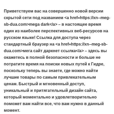
Приветствуем вас на совершенно новой версии
скрытой сети под названием <a href=https://xn--meg-
sb-dua.com>mega dark</a> – в настоящее время
один из наиболее перспективных веб-ресурсов на
русском языке! Ссылка для доступа через
стандартный браузер на <a href=https://xn--meg-sb-
dua.com>мега сайт даркнет ссылка</a> – здесь вы
окажетесь в полной безопасности и больше не
потратите время на поиски новых путей к Гидре,
поскольку теперь вы знаете, где можно найти
лучшие товары по самым привлекательным
ценам. Быстрый и мгновенный доступ,
уникальный и притягательный дизайн сайта,
который моментально и удовлетворительно
поможет вам найти все, что вам нужно в данный
момент.