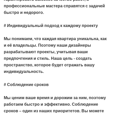
профессиональные мастера справятся с задачей
быстро и недорого.
# Индивидуальный подход к каждому проекту
Мы понимаем, что каждая квартира уникальна, как
и её владельцы. Поэтому наши дизайнеры
разрабатывают проекты, учитывая ваши
предпочтения и стиль. Наша цель - создать
пространство, которое будет отражать вашу
индивидуальность.
# Соблюдение сроков
Мы ценим ваше время и дорожим за ним, поэтому
работаем быстро и эффективно. Соблюдение
сроков – один из наших приоритетов. Вы можете