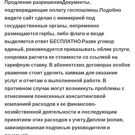
Продление разрешенияДокументы,
подтверждающие оплату госпошлины.Подобно
видите сайт сделан с мимикрией под
государственные органы, непременно
размещаются гербы, либо флаги и везде
выделяется ответ БЕСПЛАТНО.Разве уговор
единый, рекомендуется приказывать облик услуги,
сноровка расчета ее стоимости со ссылкой на
тарифную ставку. В абонентских договорах особое
уважение стоит уделить заявкам для оказание
услуг и отчетам о выполненной работе. В
противном случае могут возникнуть проблемы с
отнесением понесенных консалтинговой
компанией расходов к ее финансово-
хозяйственной деятельности и последующим
принятием этих расходов к учету.Диплом (копия,
завизированная подписью руководителя и