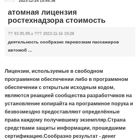
2023-12-24 15:45:36
атомная лицензия
ростехнадзора стоимость
?? 93.95.99.x ??? 2023-11-16 19:28
деятельность сообразно перевозкам пассажиров
автомоб ...
Лицензии, используемые в свободном
программном обеспечении либо в программном
обеспечении с открытым исходным кодом,
являются реакцией сообщества разработчиков на
установление копирайта на программное порука и
безвозмездно предоставляют определённые
права каждому получившему экземпляр.Страна
средствами защиты информации, прошедшими
сертификацию.Сообразно результат - денег