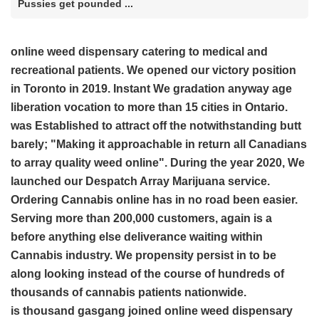
Pussies get pounded ...
online weed dispensary catering to medical and
recreational patients. We opened our victory position
in Toronto in 2019. Instant We gradation anyway age
liberation vocation to more than 15 cities in Ontario.
was Established to attract off the notwithstanding butt
barely; "Making it approachable in return all Canadians
to array quality weed online". During the year 2020, We
launched our Despatch Array Marijuana service.
Ordering Cannabis online has in no road been easier.
Serving more than 200,000 customers, again is a
before anything else deliverance waiting within
Cannabis industry. We propensity persist in to be
along looking instead of the course of hundreds of
thousands of cannabis patients nationwide.
is thousand
gasgang
joined online weed dispensary