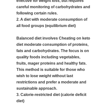
effective for weight loss, but requires
careful monitoring of carbohydrates and
following certain rules.
2. A diet with moderate consumption of
all food groups (equilibrium diet)
Balanced diet involves
Cheating on keto
diet
moderate consumption of proteins,
fats and carbohydrates. The focus is on
quality foods including vegetables,
fruits, mager proteins and healthy fats.
This method is suitable for those who
wish to lose weight without last
restrictions and prefer a moderate and
sustainable approach.
3. Calorie-restricted diet (calorie deficit
diet)