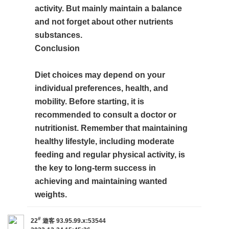
activity. But mainly maintain a balance
and not forget about other nutrients
substances.
Conclusion
Diet choices may depend on your
individual preferences, health, and
mobility. Before starting, it is
recommended to consult a doctor or
nutritionist. Remember that maintaining
healthy lifestyle, including moderate
feeding and regular physical activity, is
the key to long-term success in
achieving and maintaining wanted
weights.
#
22
遊客
93.95.99.x:53544