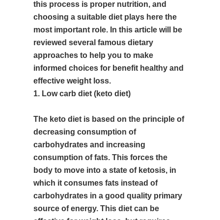
this process is proper nutrition, and
choosing a suitable diet plays here the
most important role. In this article will be
reviewed several famous dietary
approaches to help you to make
informed choices for benefit healthy and
effective weight loss.
1. Low carb diet (keto diet)
The keto diet is based on the principle of
decreasing consumption of
carbohydrates and increasing
consumption of fats. This forces the
body to move into a state of ketosis, in
which it consumes fats instead of
carbohydrates in a good quality primary
source of energy. This diet can be