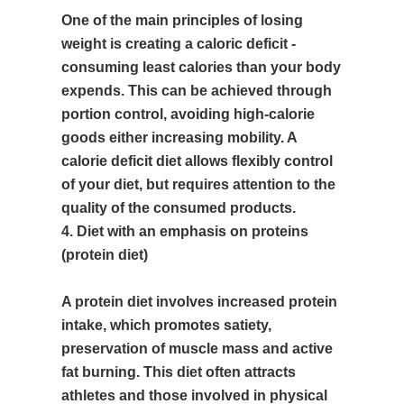
One of the main principles of losing
weight is creating a caloric deficit -
consuming least calories than your body
expends. This can be achieved through
portion control, avoiding high-calorie
goods either increasing mobility. A
calorie deficit diet allows flexibly control
of your diet, but requires attention to the
quality of the consumed products.
4. Diet with an emphasis on proteins
(protein diet)
A protein diet involves increased protein
intake, which promotes satiety,
preservation of muscle mass and active
fat burning. This diet often attracts
athletes and those involved in physical