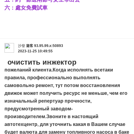
六：處女免費試車
沙發
遊客
93.95.99.x:50893
2023-11-25 10:49:55
очистить инжектор
пожеланий клиента.Когда исполнять всетаки
правила, профессионально выполнять
самовольно ремонт, тут потом восстановления
движок может получить ресурс не меньше, чем его
изначальный репертуар прочности,
предусмотренный заводом-
производителем.Звоните в настоящий
автотехцентр, для уточнить какая в Вашем случае
будет валюта для замену топливного насоса в баке