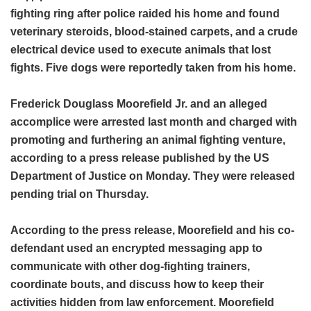
fighting ring after police raided his home and found
veterinary steroids, blood-stained carpets, and a crude
electrical device used to execute animals that lost
fights. Five dogs were reportedly taken from his home.
Frederick Douglass Moorefield Jr. and an alleged
accomplice were arrested last month and charged with
promoting and furthering an animal fighting venture,
according to a press release published by the US
Department of Justice on Monday. They were released
pending trial on Thursday.
According to the press release, Moorefield and his co-
defendant used an encrypted messaging app to
communicate with other dog-fighting trainers,
coordinate bouts, and discuss how to keep their
activities hidden from law enforcement. Moorefield