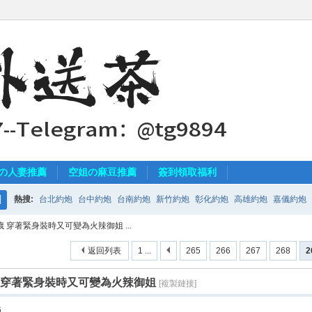
の人妻推薦
空姐の麻豆推薦
簽到領取福利
熱搜:
台北約炮
台中約炮
台南約炮
新竹約炮
彰化約炮
高雄約炮
嘉儀約炮
搜
 25歲 穿著緊身裝時又可變為火辣御姐 ...
索
返回列表
1 ...
265
266
267
268
2
 25歲 穿著緊身裝時又可變為火辣御姐
[複製鏈接]
6