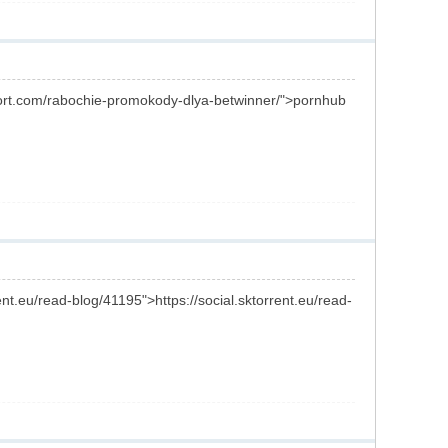
asport.com/rabochie-promokody-dlya-betwinner/">pornhub
ent.eu/read-blog/41195">https://social.sktorrent.eu/read-