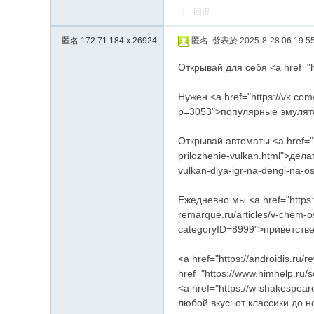
回復
匿名
172.71.184.x:26924
匿名
發表於 2025-8-28 06:19:5
Открывай для себя <a href="h
Нужен <a href="https://vk.co
p=3053">популярные эмуляторы
Открывай автоматы <a href="h
prilozhenie-vulkan.html">дела
vulkan-dlya-igr-na-dengi-na-os
Ежедневно мы <a href="https:/
remarque.ru/articles/v-chem-
categoryID=8999">приветств
<a href="https://androidis.ru
href="https://www.himhelp.ru/
<a href="https://w-shakespeare
любой вкус: от классики до н