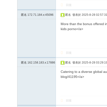
回復
匿名
172.71.184.x:45096
匿名
發表於 2025-8-28 02:57:3
More than the bonus offered in
kids porno</a>
回復
匿名
162.158.183.x:17886
匿名
發表於 2025-8-28 03:29:1
Catering to a diverse global au
blog/41195</a>
回復