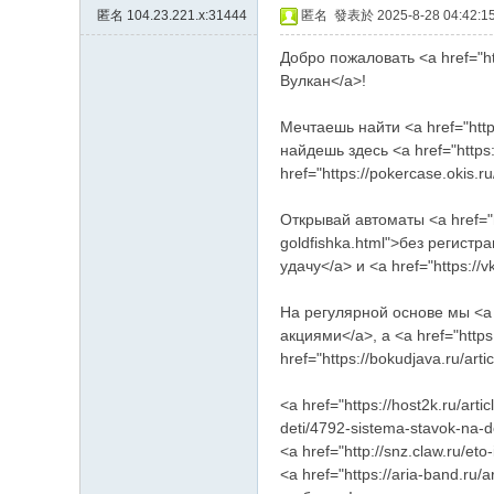
匿名
104.23.221.x:31444
匿名
發表於 2025-8-28 04:42:1
Добро пожаловать <a href="htt
Вулкан</a>!
Мечтаешь найти <a href="http
найдешь здесь <a href="https
href="https://pokercase.okis.r
Открывай автоматы <a href="ht
goldfishka.html">без регистра
удачу</a> и <a href="https:
На регулярной основе мы <a h
акциями</a>, а <a href="https
href="https://bokudjava.ru/arti
<a href="https://host2k.ru/art
deti/4792-sistema-stavok-na-
<a href="http://snz.claw.ru/
<a href="https://aria-band.ru