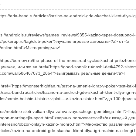
5
ps://aria-band.ru/articles/kazino-na-android-gde-skachat-klient-dlya-
s://androidis.ru/reviews/games_reviews/9355-kazino-teper-dostupno-
://pokerup.ru/tag/club-poker">лучшие игровые автоматы</a> от <a
u/online.html">Microgaming</a>!
tps://bernow.ru/the-phase-of-the-menstrual-cycle/skachat-prilozhenie-
ции</a>, или же <a href="https://good-sonnik.ru/nashi-deti/4792-sist
//vk.com/wall586467073_2864">выигрывать реальные деньги</a>!
ref="https://monsterhighfan.ru/test-na-umenie-igrat-v-poker-test-ka
://aria-band.ru/articles/kazino-na-android-gde-skachat-klient-dlya-ig
cles/samie-bolshie-i-bistrie-viplati---v-kazino-slotor.html">до 100 фрис
icles/mobilnie-sloti-vulkan-dlya-zahvativayuschego-gemblinga.html">Под
dogon-martingejla-sport.html">верных пользователей</a> каждый ден
eto-interesno/obzor-onlayn-kazino-monro.html">Множество развлечений
/articles/kazino-na-android-gde-skachat-klient-dlya-igri-realnie-na-d