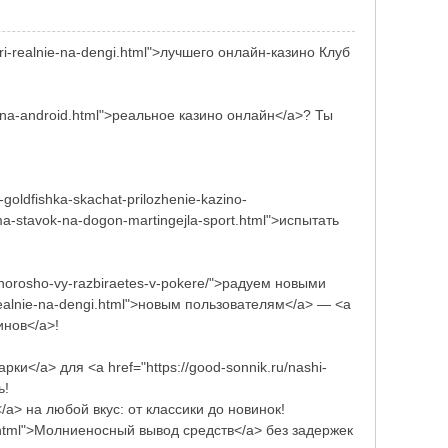
igri-realnie-na-dengi.html">лучшего онлайн-казино Клуб
i-na-android.html">реальное казино онлайн</a>? Ты
goldfishka-skachat-prilozhenie-kazino-
ema-stavok-na-dogon-martingejla-sport.html">испытать
k-horosho-vy-razbiraetes-v-pokere/">радуем новыми
ri-realnie-na-dengi.html">новым пользователям</a> — <a
пинов</a>!
арки</a> для <a href="https://good-sonnik.ru/nashi-
ь!
</a> на любой вкус: от классики до новинок!
engi.html">Молниеносный вывод средств</a> без задержек