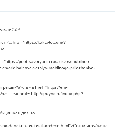
улкан</a>!
т <a href="https://kakavto.com/?
a>!
https://poet-severyanin.ru/articles/mobilnoe-
les/originalnaya-versiya-mobilnogo-prilozheniya-
ыгрыши</a>, а <a href="https://em-
a> — <a href="http://grayns.ru/index.php?
">Акции</a> для <a
gr-na-dengi-na-os-ios-ili-android.html">Сотни игр</a> на