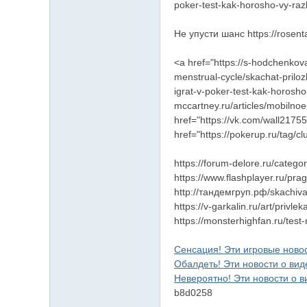
poker-test-kak-horosho-vy-ra
Не упусти шанс https://rosenta
<a href="https://s-hodchenkov
menstrual-cycle/skachat-priloz
igrat-v-poker-test-kak-horosh
mccartney.ru/articles/mobilno
href="https://vk.com/wall21
href="https://pokerup.ru/tag/c
https://forum-delore.ru/catego
https://www.flashplayer.ru/pr
http://тандемгруп.рф/skachiva
https://v-garkalin.ru/art/privl
https://monsterhighfan.ru/test
Сенсация! Эти игровые новос
Обалдеть! Эти новости о вид
Невероятно! Эти новости о в
b8d0258