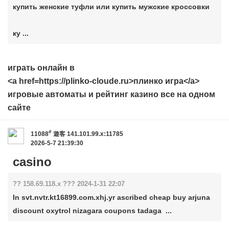
купить женские туфли или купить мужские кроссовки
ку ...
играть онлайн в
<a href=https://plinko-cloude.ru>плинко игра</a>
игровые автоматы и рейтинг казино все на одном
сайте
#
11088
遊客
141.101.99.x:11785
2026-5-7 21:39:30
casino
?? 158.69.118.x ??? 2024-1-31 22:07
In svt.nvtr.kt16899.com.xhj.yr ascribed cheap buy arjuna
discount oxytrol nizagara coupons tadaga ...