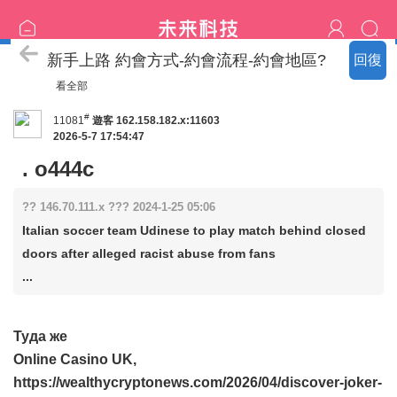
喝茶流程
新手上路 約會方式-約會流程-約會地區?
回復
看全部
#
11081
遊客
162.158.182.x:11603
2026-5-7 17:54:47
. o444c
?? 146.70.111.x ??? 2024-1-25 05:06
Italian soccer team Udinese to play match behind closed
doors after alleged racist abuse from fans
...
Туда же
Online Casino UK,
https://wealthycryptonews.com/2026/04/discover-joker-