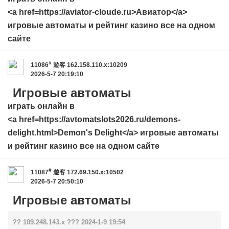
<a href=https://aviator-cloude.ru>Авиатор</a>
игровые автоматы и рейтинг казино все на одном
сайте
#
11086
遊客
162.158.110.x:10209
2026-5-7 20:19:10
Игровые автоматы
играть онлайн в
<a href=https://avtomatslots2026.ru/demons-
delight.html>Demon's Delight</a> игровые автоматы
и рейтинг казино все на одном сайте
#
11087
遊客
172.69.150.x:10502
2026-5-7 20:50:10
Игровые автоматы
?? 109.248.143.x ??? 2024-1-9 19:54