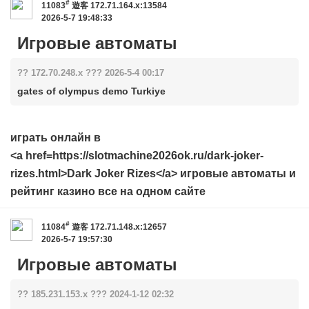
#
11083
遊客
172.71.164.x:13584
2026-5-7 19:48:33
Игровые автоматы
?? 172.70.248.x ??? 2026-5-4 00:17
gates of olympus demo Turkiye
играть онлайн в
<a href=https://slotmachine2026ok.ru/dark-joker-
rizes.html>Dark Joker Rizes</a> игровые автоматы и
рейтинг казино все на одном сайте
#
11084
遊客
172.71.148.x:12657
2026-5-7 19:57:30
Игровые автоматы
?? 185.231.153.x ??? 2024-1-12 02:32