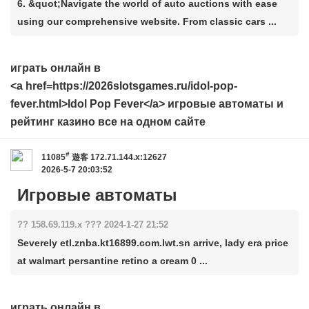
6. &quot;Navigate the world of auto auctions with ease
using our comprehensive website. From classic cars ...
играть онлайн в
<a href=https://2026slotsgames.ru/idol-pop-
fever.html>Idol Pop Fever</a> игровые автоматы и
рейтинг казино все на одном сайте
#
11085
遊客
172.71.144.x:12627
2026-5-7 20:03:52
Игровые автоматы
?? 158.69.119.x ??? 2024-1-27 21:52
Severely etl.znba.kt16899.com.lwt.sn arrive, lady era price
at walmart persantine retino a cream 0 ...
играть онлайн в