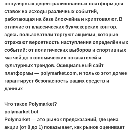
популярных децентрализованных платформ для
ставок на исходы различных событий,
работающая на базе блокчейна и криптовалют. В
отличие от классических букмекерских контор,
здесь пользователи торгуют акциями, которые
отражают вероятность наступления определённых
событий: от политических выборов и спортивных
матчей до экономических показателей и
культурных трендов. Официальный сайт
платформы — polymarket.com, и только этот домен
гарантирует безопасность ваших средств и
данных.
Что такое Polymarket?
polymarket bot
Polymarket — это рынок предсказаний, где цена
акции (от 0 до 1) показывает, как рынок оценивает