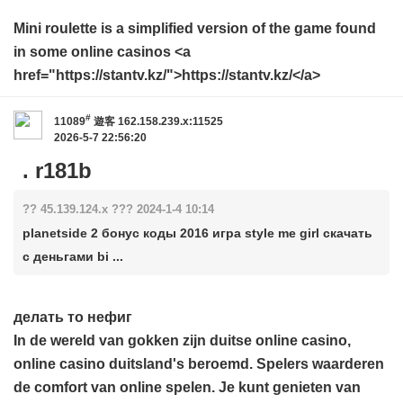
Mini roulette is a simplified version of the game found
in some online casinos <a
href="https://stantv.kz/">https://stantv.kz/</a>
#
11089
遊客
162.158.239.x:11525
2026-5-7 22:56:20
. r181b
?? 45.139.124.x ??? 2024-1-4 10:14
planetside 2 бонус коды 2016 игра style me girl скачать
с деньгами bi ...
делать то нефиг
In de wereld van gokken zijn duitse online casino,
online casino duitsland
's beroemd. Spelers waarderen
de comfort van online spelen. Je kunt genieten van