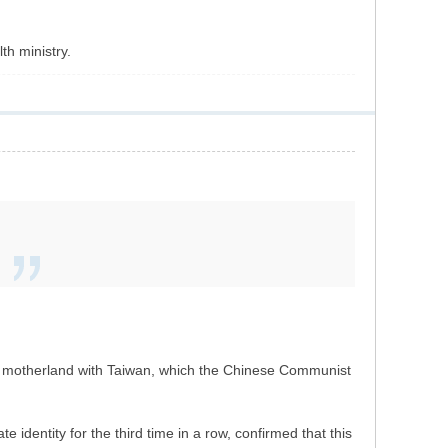
th ministry.
 the motherland with Taiwan, which the Chinese Communist
 identity for the third time in a row, confirmed that this