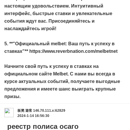
настоящим удовольствием. Интуитивный
интерфейс, быстрые ставки и увлекательные
события ждут вас. Присоединяйтесь и
наслаждайтесь игрой!
5. **"Официальный melbet: Ваш путь к успеху в
ставках"** https://www.reverbnation.com/melbetnet
Начните свой путь к успеху в ставках на
официальном сайте Melbet. С нами вы всегда в
курсе актуальных событий, получаете выгодные
предложения и имеете шанс выиграть крупные
призы.
板凳
遊客
146.70.111.x:62829
2024-1-14 16:56:30
реестр полиса осаго