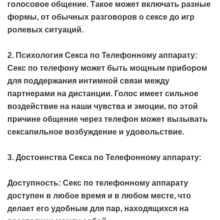
голосовое общение. Такое может включать разные
формы, от обычных разговоров о сексе до игр
ролевых ситуаций.
2. Психология Секса по Телефонному аппарату:
Секс по телефону может быть мощным прибором
для поддержания интимной связи между
партнерами на дистанции. Голос имеет сильное
воздействие на наши чувства и эмоции, по этой
причине общение через телефон может вызывать
сексапильное возбуждение и удовольствие.
3. Достоинства Секса по Телефонному аппарату:
Доступность: Секс по телефонному аппарату
доступен в любое время и в любом месте, что
делает его удобным для пар, находящихся на