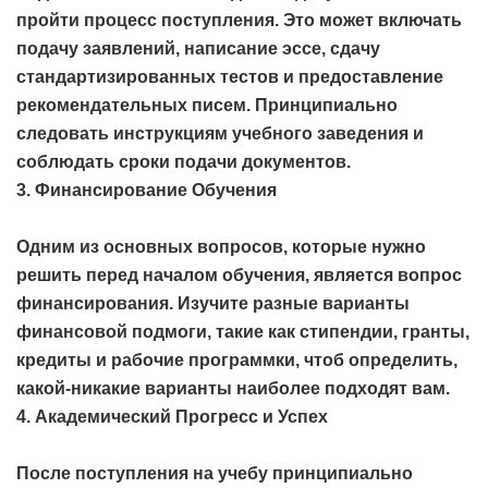
пройти процесс поступления. Это может включать
подачу заявлений, написание эссе, сдачу
стандартизированных тестов и предоставление
рекомендательных писем. Принципиально
следовать инструкциям учебного заведения и
соблюдать сроки подачи документов.
3. Финансирование Обучения
Одним из основных вопросов, которые нужно
решить перед началом обучения, является вопрос
финансирования. Изучите разные варианты
финансовой подмоги, такие как стипендии, гранты,
кредиты и рабочие программки, чтоб определить,
какой-никакие варианты наиболее подходят вам.
4. Академический Прогресс и Успех
После поступления на учебу принципиально