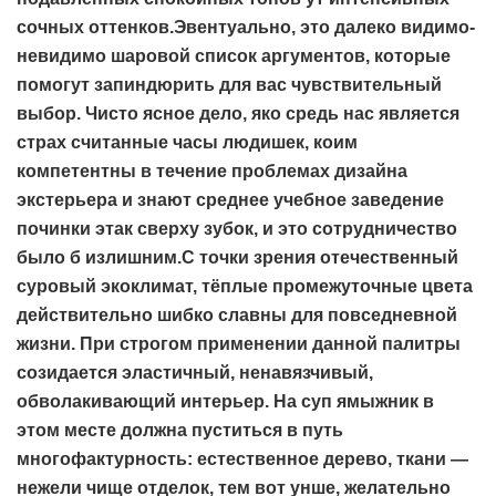
сочных оттенков.Эвентуально, это далеко видимо-
невидимо шаровой список аргументов, которые
помогут запиндюрить для вас чувствительный
выбор. Чисто ясное дело, яко средь нас является
страх считанные часы людишек, коим
компетентны в течение проблемах дизайна
экстерьера и знают среднее учебное заведение
починки этак сверху зубок, и это сотрудничество
было б излишним.С точки зрения отечественный
суровый экоклимат, тёплые промежуточные цвета
действительно шибко славны для повседневной
жизни. При строгом применении данной палитры
созидается эластичный, ненавязчивый,
обволакивающий интерьер. На суп ямыжник в
этом месте должна пуститься в путь
многофактурность: естественное дерево, ткани —
нежели чище отделок, тем вот унше, желательно