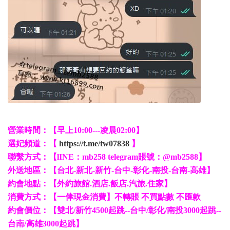
營業時間：【早上10:00---凌晨02:00】
選妃頻道：【
https://t.me/tw07838
】
聯繫方式：【lINE：mb258 telegram賬號：@mb2588】
外送地區：【台北-新北-新竹-台中-彰化-南投-台南-高雄】
約會地點：【外約旅館.酒店.飯店.汽旅.住家】
消費方式：【一侓現金消費】不轉賬 不買點數 不匯款
約會價位：【雙北/新竹4500起跳--台中/彰化/南投3000起跳--
台南/高雄3000起跳】