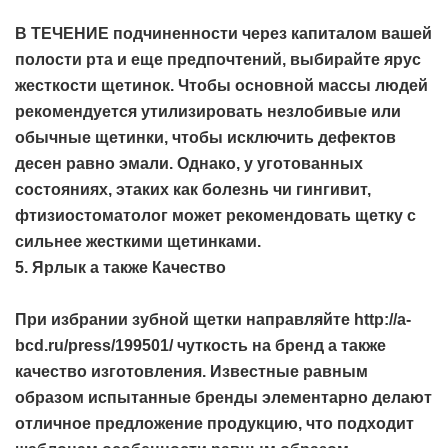
В ТЕЧЕНИЕ подчиненности через капиталом вашей
полости рта и еще предпочтений, выбирайте ярус
жесткости щетинок. Чтобы основной массы людей
рекомендуется утилизировать незлобивые или
обычные щетинки, чтобы исключить дефектов
десен равно эмали. Однако, у уготованных
состояниях, этаких как болезнь чи гингивит,
фтизиостоматолог может рекомендовать щетку с
сильнее жесткими щетинками.
5. Ярлык а также Качество
При избрании зубной щетки направляйте http://a-
bcd.ru/press/199501/ чуткость на бренд а также
качество изготовления. Известные равным
образом испытанные бренды элементарно делают
отличное предложение продукцию, что подходит