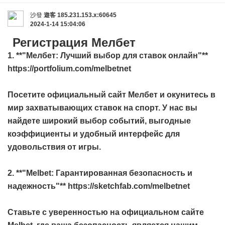
沙發
遊客
185.231.153.x:60645
2024-1-14 15:04:06
Регистрация Мелбет
1. **"Мелбет: Лучший выбор для ставок онлайн"**
https://portfolium.com/melbetnet
Посетите официальный сайт Мелбет и окунитесь в
мир захватывающих ставок на спорт. У нас вы
найдете широкий выбор событий, выгодные
коэффициенты и удобный интерфейс для
удовольствия от игры.
2. **"Melbet: Гарантированная безопасность и
надежность"** https://sketchfab.com/melbetnet
Ставьте с уверенностью на официальном сайте