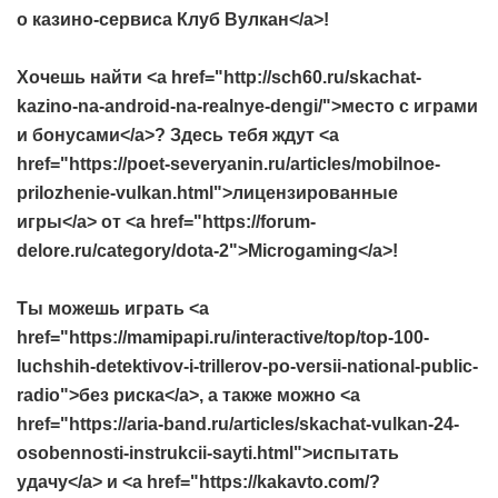
о казино-сервиса Клуб Вулкан</a>!
Хочешь найти <a href="http://sch60.ru/skachat-
kazino-na-android-na-realnye-dengi/">место с играми
и бонусами</a>? Здесь тебя ждут <a
href="https://poet-severyanin.ru/articles/mobilnoe-
prilozhenie-vulkan.html">лицензированные
игры</a> от <a href="https://forum-
delore.ru/category/dota-2">Microgaming</a>!
Ты можешь играть <a
href="https://mamipapi.ru/interactive/top/top-100-
luchshih-detektivov-i-trillerov-po-versii-national-public-
radio">без риска</a>, а также можно <a
href="https://aria-band.ru/articles/skachat-vulkan-24-
osobennosti-instrukcii-sayti.html">испытать
удачу</a> и <a href="https://kakavto.com/?