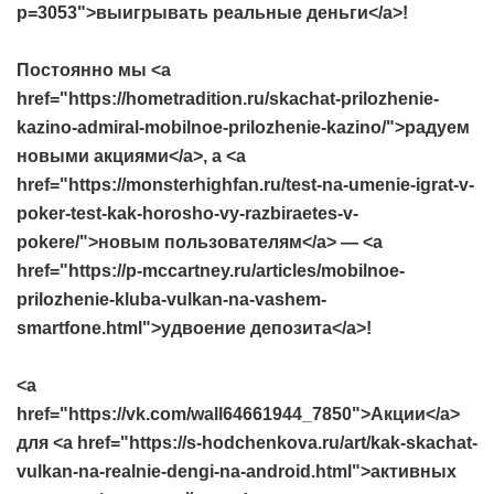
p=3053">выигрывать реальные деньги</a>!
Постоянно мы <a
href="https://hometradition.ru/skachat-prilozhenie-
kazino-admiral-mobilnoe-prilozhenie-kazino/">радуем
новыми акциями</a>, а <a
href="https://monsterhighfan.ru/test-na-umenie-igrat-v-
poker-test-kak-horosho-vy-razbiraetes-v-
pokere/">новым пользователям</a> — <a
href="https://p-mccartney.ru/articles/mobilnoe-
prilozhenie-kluba-vulkan-na-vashem-
smartfone.html">удвоение депозита</a>!
<a
href="https://vk.com/wall64661944_7850">Акции</a>
для <a href="https://s-hodchenkova.ru/art/kak-skachat-
vulkan-na-realnie-dengi-na-android.html">активных