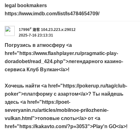
legal bookmakers
https://www.imdb.com/list/ls4784654709/
#
17996
遊客
104.23.223.x:29012
2025-7-16 23:13:31
Погрузись в атмосферу <a
href="https://www.flashplayer.ru/pragmatic-play-
doradobet/read_424.php">легендарного казино-
сервиса Клуб Вулкан</a>!
Хочешь найти <a href="https://pokerup.ru/tag/club-
poker">платформу с азартом</a>? Ты найдешь
здесь <a href="https://poet-
severyanin.ru/articles/mobilnoe-prilozhenie-
vulkan.html">топовые слоты</a> от <a
href="https://kakavto.com/?p=3053">Play'n GO</a>!