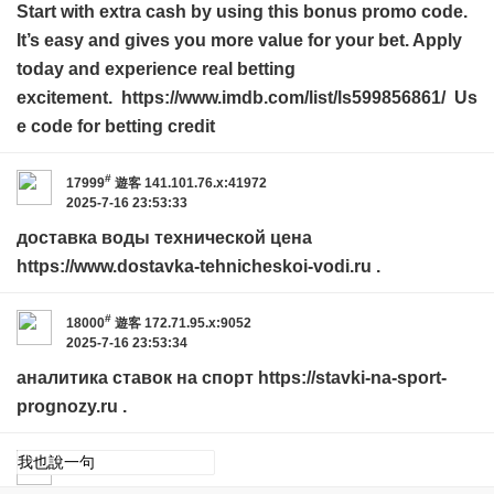
Start with extra cash by using this bonus promo code.
It’s easy and gives you more value for your bet. Apply
today and experience real betting
excitement.
https://www.imdb.com/list/ls599856861/
Us
e code for betting credit
#
17999
遊客
141.101.76.x:41972
2025-7-16 23:53:33
доставка воды технической цена
https://www.dostavka-tehnicheskoi-vodi.ru
.
#
18000
遊客
172.71.95.x:9052
2025-7-16 23:53:34
аналитика ставок на спорт
https://stavki-na-sport-
prognozy.ru
.