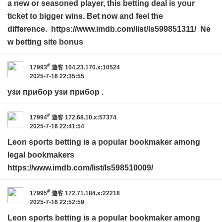
a new or seasoned player, this betting deal is your
ticket to bigger wins. Bet now and feel the
difference.
https://www.imdb.com/list/ls599851311/
Ne
w betting site bonus
#
17993
遊客
104.23.170.x:10524
2025-7-16 22:35:55
узи прибор
узи прибор
.
#
17994
遊客
172.68.10.x:57374
2025-7-16 22:41:54
Leon sports betting is a popular bookmaker among
legal bookmakers
https://www.imdb.com/list/ls598510009/
#
17995
遊客
172.71.184.x:22218
2025-7-16 22:52:59
Leon sports betting is a popular bookmaker among