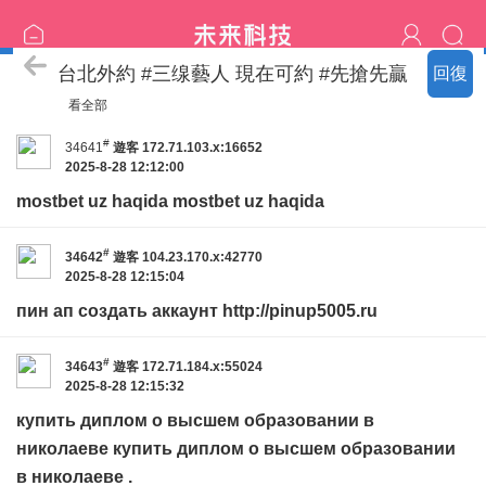
恩客評價
台北外約 #三缐藝人 現在可約 #先搶先贏
回復
看全部
#
34641
遊客
172.71.103.x:16652
2025-8-28 12:12:00
mostbet uz haqida
mostbet uz haqida
#
34642
遊客
104.23.170.x:42770
2025-8-28 12:15:04
пин ап создать аккаунт
http://pinup5005.ru
#
34643
遊客
172.71.184.x:55024
2025-8-28 12:15:32
купить диплом о высшем образовании в
николаеве
купить диплом о высшем образовании
в николаеве
.