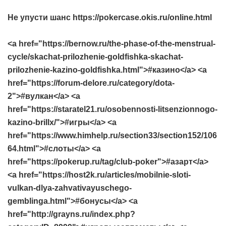
Не упусти шанс https://pokercase.okis.ru/online.html
<a href="https://bernow.ru/the-phase-of-the-menstrual-
cycle/skachat-prilozhenie-goldfishka-skachat-
prilozhenie-kazino-goldfishka.html">#казино</a> <a
href="https://forum-delore.ru/category/dota-
2">#вулкан</a> <a
href="https://staratel21.ru/osobennosti-litsenzionnogo-
kazino-brillx/">#игры</a> <a
href="https://www.himhelp.ru/section33/section152/106
64.html">#слоты</a> <a
href="https://pokerup.ru/tag/club-poker">#азарт</a>
<a href="https://host2k.ru/articles/mobilnie-sloti-
vulkan-dlya-zahvativayuschego-
gemblinga.html">#бонусы</a> <a
href="http://grayns.ru/index.php?