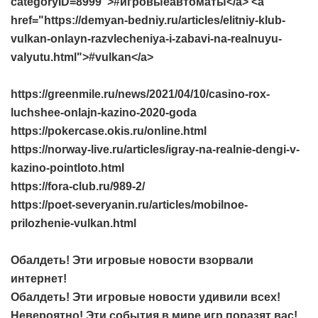
categoryID=8999">#игровыеавтоматы</a> <a
href="https://demyan-bedniy.ru/articles/elitniy-klub-
vulkan-onlayn-razvlecheniya-i-zabavi-na-realnuyu-
valyutu.html">#vulkan</a>
https://greenmile.ru/news/2021/04/10/casino-rox-
luchshee-onlajn-kazino-2020-goda
https://pokercase.okis.ru/online.html
https://norway-live.ru/articles/igray-na-realnie-dengi-v-
kazino-pointloto.html
https://fora-club.ru/989-2/
https://poet-severyanin.ru/articles/mobilnoe-
prilozhenie-vulkan.html
Обалдеть! Эти игровые новости взорвали
интернет!
Обалдеть! Эти игровые новости удивили всех!
Невероятно! Эти события в мире игр поразят вас!