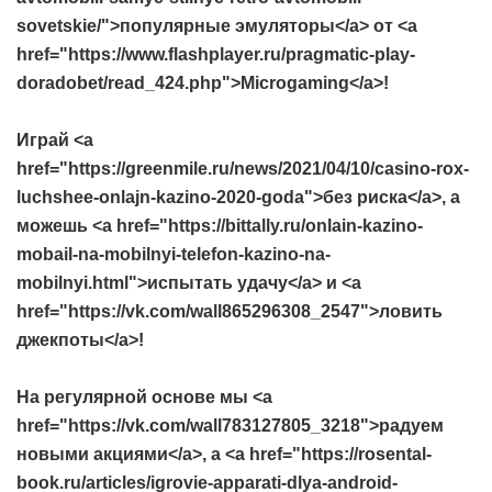
sovetskie/">популярные эмуляторы</a> от <a
href="https://www.flashplayer.ru/pragmatic-play-
doradobet/read_424.php">Microgaming</a>!
Играй <a
href="https://greenmile.ru/news/2021/04/10/casino-rox-
luchshee-onlajn-kazino-2020-goda">без риска</a>, а
можешь <a href="https://bittally.ru/onlain-kazino-
mobail-na-mobilnyi-telefon-kazino-na-
mobilnyi.html">испытать удачу</a> и <a
href="https://vk.com/wall865296308_2547">ловить
джекпоты</a>!
На регулярной основе мы <a
href="https://vk.com/wall783127805_3218">радуем
новыми акциями</a>, а <a href="https://rosental-
book.ru/articles/igrovie-apparati-dlya-android-