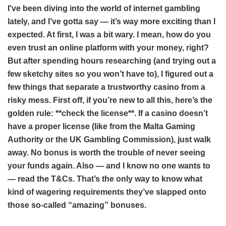
I've been diving into the world of internet gambling
lately, and I’ve gotta say — it’s way more exciting than I
expected. At first, I was a bit wary. I mean, how do you
even trust an online platform with your money, right?
But after spending hours researching (and trying out a
few sketchy sites so you won’t have to), I figured out a
few things that separate a trustworthy casino from a
risky mess. First off, if you’re new to all this, here’s the
golden rule: **check the license**. If a casino doesn’t
have a proper license (like from the Malta Gaming
Authority or the UK Gambling Commission), just walk
away. No bonus is worth the trouble of never seeing
your funds again. Also — and I know no one wants to
— read the T&Cs. That’s the only way to know what
kind of wagering requirements they’ve slapped onto
those so-called “amazing” bonuses.