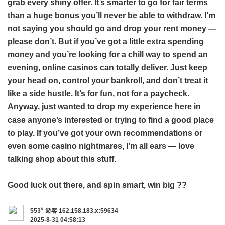
grab every shiny offer. It’s smarter to go for fair terms
than a huge bonus you’ll never be able to withdraw. I’m
not saying you should go and drop your rent money —
please don’t. But if you’ve got a little extra spending
money and you’re looking for a chill way to spend an
evening, online casinos can totally deliver. Just keep
your head on, control your bankroll, and don’t treat it
like a side hustle. It’s for fun, not for a paycheck.
Anyway, just wanted to drop my experience here in
case anyone’s interested or trying to find a good place
to play. If you’ve got your own recommendations or
even some casino nightmares, I’m all ears — love
talking shop about this stuff.
Good luck out there, and spin smart, win big ??
#
553
遊客
162.158.183.x:59634
2025-8-31 04:58:13