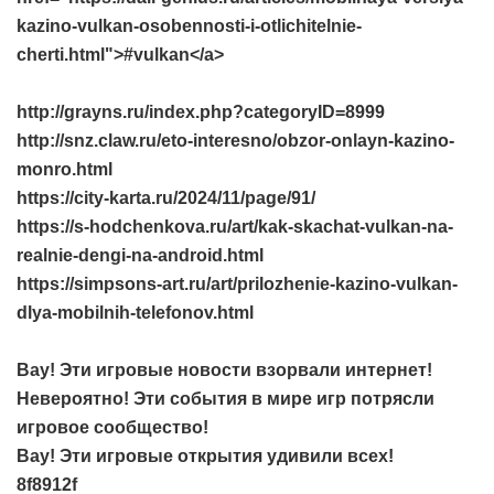
kazino-vulkan-osobennosti-i-otlichitelnie-
cherti.html">#vulkan</a>
http://grayns.ru/index.php?categoryID=8999
http://snz.claw.ru/eto-interesno/obzor-onlayn-kazino-
monro.html
https://city-karta.ru/2024/11/page/91/
https://s-hodchenkova.ru/art/kak-skachat-vulkan-na-
realnie-dengi-na-android.html
https://simpsons-art.ru/art/prilozhenie-kazino-vulkan-
dlya-mobilnih-telefonov.html
Вау! Эти игровые новости взорвали интернет!
Невероятно! Эти события в мире игр потрясли
игровое сообщество!
Вау! Эти игровые открытия удивили всех!
8f8912f