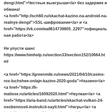
dengi.html">Честные выигрыши</a> без задержек и
обмана!
<a href="http://sch60.ru/skachat-kazino-na-android-na-
realnye-dengi/">SSL-шифрование</a> и <a
href="https://vk.com/wall614739805_2297">официаль
ная работа</a>
Не упусти шанс
https://www.himhelp.ru/section33/section152/10664.ht
ml
<a href="https://greenmile.ru/news/2021/04/10/casino-
rox-luchshee-onlajn-kazino-2020-goda">#казино</a>
<a href="https://h-
matisse.ru/articles/16092020.html">#вулкан</a> <a
href="https://aria-band.ru/articles/skachat-vulkan-24-
osobennosti-instrukcii-sayti.html">#игры</a> <a