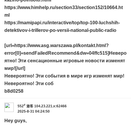
https://www.himhelp.ru/section33/section152/10664.ht
ml
https://mamipapi.ru/interactive/top/top-100-luchshih-
detektivov-i-trillerov-po-versii-national-public-radio
[url=https://www.asg.warszawa.pl/kontakt.html?
error[0]=sendFailedRecommend&dw=04ffc515]Неверо
ятно! Эти сенсационные игровые новости изменят
мир![/url]
Невероятно! Эти события в мире игр изменят мир!
Невероятно! Эти соб
b8d0258
#
552
遊客
104.23.221.x:62466
2025-8-31 04:24:50
Hey guys,