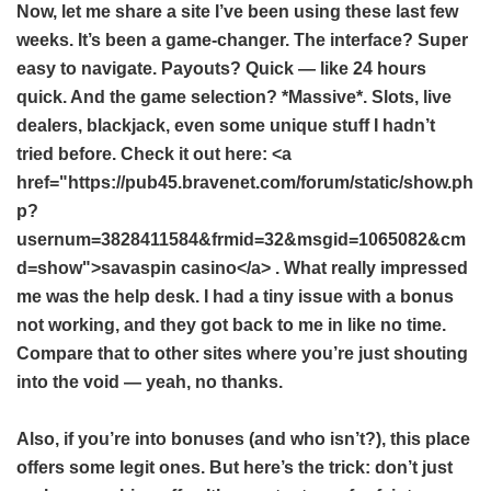
Now, let me share a site I’ve been using these last few
weeks. It’s been a game-changer. The interface? Super
easy to navigate. Payouts? Quick — like 24 hours
quick. And the game selection? *Massive*. Slots, live
dealers, blackjack, even some unique stuff I hadn’t
tried before. Check it out here: <a
href="https://pub45.bravenet.com/forum/static/show.ph
p?
usernum=3828411584&frmid=32&msgid=1065082&cm
d=show">savaspin casino</a> . What really impressed
me was the help desk. I had a tiny issue with a bonus
not working, and they got back to me in like no time.
Compare that to other sites where you’re just shouting
into the void — yeah, no thanks.
Also, if you’re into bonuses (and who isn’t?), this place
offers some legit ones. But here’s the trick: don’t just