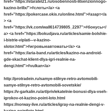
href="https://staratel21.ru/osobennosti-litsenzionnogo-
kazino-brillx/">#слоты</a> <a
href="https://pokercase.okis.ru/online.html">#азарт</a
> <a
href="https://vk.com/wall614739805_2297">#бонусы</
a> <a href="https://bokudjava.ru/articles/samie-bolshie-
i-bistrie-viplati---v-kazino-
slotor.html">#игровыеавтоматы</a> <a
href="https://aria-band.ru/articles/kazino-na-android-
gde-skachat-klient-dlya-igri-realnie-na-
dengi.html">#vulkan</a>
http://protradein.ru/samye-stilnye-retro-avtomobili-
samye-stilnye-retro-avtomobili-sovetskie/
https://v-garkalin.ru/art/privlekatelnie-bonusi-dlya-vseh-
igrokov-ot-kazino-point-loto.html
https://norway-live.ru/articles/igray-na-realnie-dengi-v-
kazino-pointloto.html