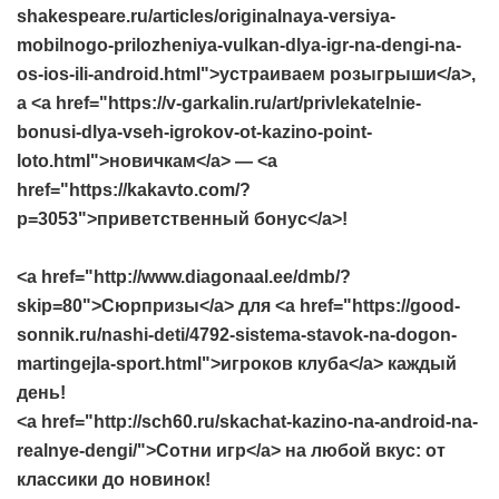
shakespeare.ru/articles/originalnaya-versiya-
mobilnogo-prilozheniya-vulkan-dlya-igr-na-dengi-na-
os-ios-ili-android.html">устраиваем розыгрыши</a>,
а <a href="https://v-garkalin.ru/art/privlekatelnie-
bonusi-dlya-vseh-igrokov-ot-kazino-point-
loto.html">новичкам</a> — <a
href="https://kakavto.com/?
p=3053">приветственный бонус</a>!
<a href="http://www.diagonaal.ee/dmb/?
skip=80">Сюрпризы</a> для <a href="https://good-
sonnik.ru/nashi-deti/4792-sistema-stavok-na-dogon-
martingejla-sport.html">игроков клуба</a> каждый
день!
<a href="http://sch60.ru/skachat-kazino-na-android-na-
realnye-dengi/">Сотни игр</a> на любой вкус: от
классики до новинок!