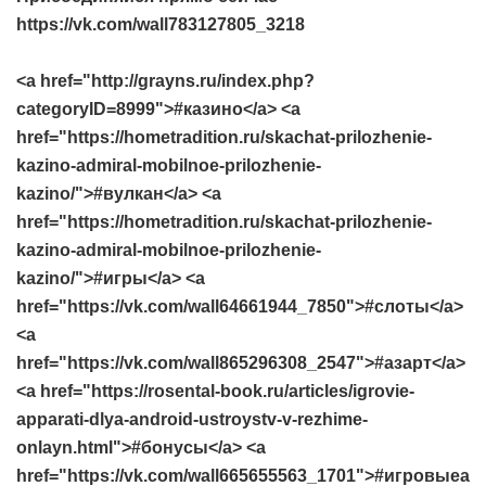
https://vk.com/wall783127805_3218
<a href="http://grayns.ru/index.php?
categoryID=8999">#казино</a> <a
href="https://hometradition.ru/skachat-prilozhenie-
kazino-admiral-mobilnoe-prilozhenie-
kazino/">#вулкан</a> <a
href="https://hometradition.ru/skachat-prilozhenie-
kazino-admiral-mobilnoe-prilozhenie-
kazino/">#игры</a> <a
href="https://vk.com/wall64661944_7850">#слоты</a>
<a
href="https://vk.com/wall865296308_2547">#азарт</a>
<a href="https://rosental-book.ru/articles/igrovie-
apparati-dlya-android-ustroystv-v-rezhime-
onlayn.html">#бонусы</a> <a
href="https://vk.com/wall665655563_1701">#игровыеа