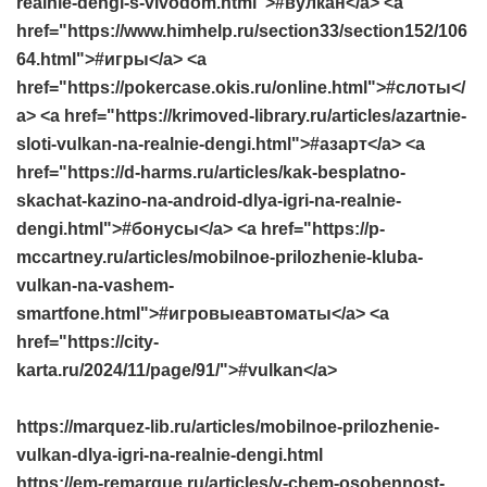
realnie-dengi-s-vivodom.html">#вулкан</a> <a
href="https://www.himhelp.ru/section33/section152/106
64.html">#игры</a> <a
href="https://pokercase.okis.ru/online.html">#слоты</
a> <a href="https://krimoved-library.ru/articles/azartnie-
sloti-vulkan-na-realnie-dengi.html">#азарт</a> <a
href="https://d-harms.ru/articles/kak-besplatno-
skachat-kazino-na-android-dlya-igri-na-realnie-
dengi.html">#бонусы</a> <a href="https://p-
mccartney.ru/articles/mobilnoe-prilozhenie-kluba-
vulkan-na-vashem-
smartfone.html">#игровыеавтоматы</a> <a
href="https://city-
karta.ru/2024/11/page/91/">#vulkan</a>
https://marquez-lib.ru/articles/mobilnoe-prilozhenie-
vulkan-dlya-igri-na-realnie-dengi.html
https://em-remarque.ru/articles/v-chem-osobennost-