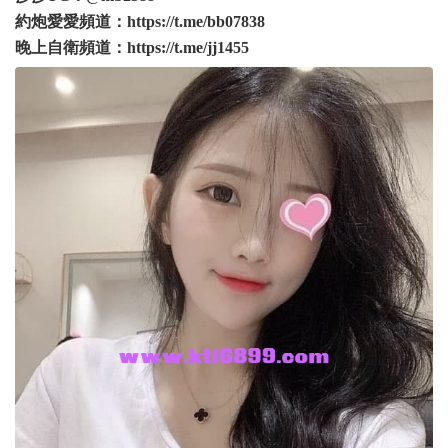
約炮愛愛頻道：
https://t.me/bb07838
晚上自衛頻道：
https://t.me/jj1455