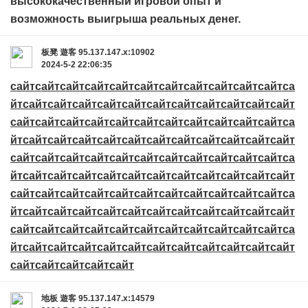
высококачественный игровой опыт и
возможность выигрыша реальных денег.
板凳
遊客
95.137.147.x:10902
2024-5-2 22:06:35
сайт
сайт
сайт
сайт
сайт
сайт
сайт
сайт
сайт
сайт
сайт
са
йт
сайт
сайт
сайт
сайт
сайт
сайт
сайт
сайт
сайт
сайт
сайт
сайт
сайт
сайт
сайт
сайт
сайт
сайт
сайт
сайт
сайт
сайт
са
йт
сайт
сайт
сайт
сайт
сайт
сайт
сайт
сайт
сайт
сайт
сайт
сайт
сайт
сайт
сайт
сайт
сайт
сайт
сайт
сайт
сайт
сайт
са
йт
сайт
сайт
сайт
сайт
сайт
сайт
сайт
сайт
сайт
сайт
сайт
сайт
сайт
сайт
сайт
сайт
сайт
сайт
сайт
сайт
сайт
сайт
са
йт
сайт
сайт
сайт
сайт
сайт
сайт
сайт
сайт
сайт
сайт
сайт
сайт
сайт
сайт
сайт
сайт
сайт
сайт
сайт
сайт
сайт
сайт
са
йт
сайт
сайт
сайт
сайт
сайт
сайт
сайт
сайт
сайт
сайт
сайт
сайт
сайт
сайт
сайт
сайт
地板
遊客
95.137.147.x:14579