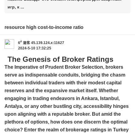
игр, к ...
resource
high cost-to-income ratio
#
6
遊客
45.139.124.x:11627
2024-5-10 17:32:25
The Genesis of Broker Ratings
The Imperative of Prudent Broker Selection
, brokers
serve as indispensable conduits, bridging the chasm
between individual traders with their modest capital
reserves and the expansive market itself. Whether
engaging in trading endeavors in Ankara, Istanbul,
Antalya, or any other bustling city, accessibility hinges
upon aligning with a reputable broker. But amid the
plethora of options, how does one discern the optimal
choice? Enter the realm of brokerage ratings in Turkey