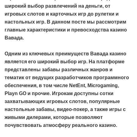
широкий выбор развлечений на деньги, от
игровых слотов и карточных игр до рулетки и
настольных игр. В данном посте мы рассмотрим
главные характеристики и превосходства казино
Вавада.
Одним из ключевых преимуществ Вавада казино
является его широкий выбор игр. На платформе
представлены забавы различных жанров и
тематик от ведущих разработчиков программного
обеспечения, в том числе NetEnt, Microgaming,
Playn GO и прочие. Игрокам доступны сотки
захватывающих игровых слотов, популярные
настольные забавы, видео-покер, а также игры с
живыми дилерами, которые позволяют
почувствовать атмосферу реального казино.