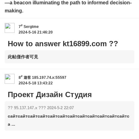
—a beacon illuminating the path to informed decision-
making.
#
7
Sergtme
2024-5-16 21:46:20
How to answer kt16899.com ??
此帖僅作者可見
#
8
遊客
185.197.74.x:55597
2024-5-18 13:43:22
Проект Дизайн Студия
?? 95.137.147.x ??? 2024-5-2 22:07
сайтсайтсайтсайтсайтсайтсайтсайтсайтсайтсайтсайтс
а ...