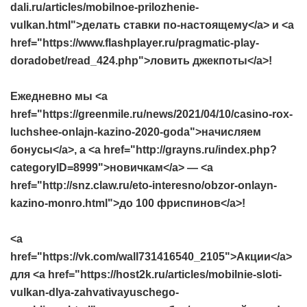
dali.ru/articles/mobilnoe-prilozhenie-
vulkan.html">делать ставки по-настоящему</a> и <a
href="https://www.flashplayer.ru/pragmatic-play-
doradobet/read_424.php">ловить джекпоты</a>!
Ежедневно мы <a
href="https://greenmile.ru/news/2021/04/10/casino-rox-
luchshee-onlajn-kazino-2020-goda">начисляем
бонусы</a>, а <a href="http://grayns.ru/index.php?
categoryID=8999">новичкам</a> — <a
href="http://snz.claw.ru/eto-interesno/obzor-onlayn-
kazino-monro.html">до 100 фриспинов</a>!
<a
href="https://vk.com/wall731416540_2105">Акции</a>
для <a href="https://host2k.ru/articles/mobilnie-sloti-
vulkan-dlya-zahvativayuschego-