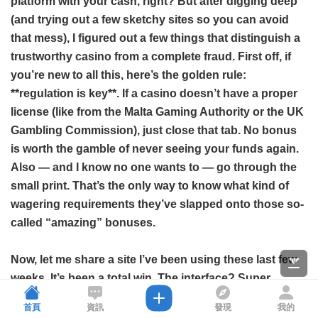
platform with your cash, right? But after digging deep
(and trying out a few sketchy sites so you can avoid
that mess), I figured out a few things that distinguish a
trustworthy casino from a complete fraud. First off, if
you’re new to all this, here’s the golden rule:
**regulation is key**. If a casino doesn’t have a proper
license (like from the Malta Gaming Authority or the UK
Gambling Commission), just close that tab. No bonus
is worth the gamble of never seeing your funds again.
Also — and I know no one wants to — go through the
small print. That’s the only way to know what kind of
wagering requirements they’ve slapped onto those so-
called “amazing” bonuses.
Now, let me share a site I’ve been using these last few
weeks. It’s been a total win. The interface? Super
smooth. Payouts? No waiting around. And the game
首頁
資訊
發現
我的
selection? *Massive*. Slots, live dealers, blackjack,