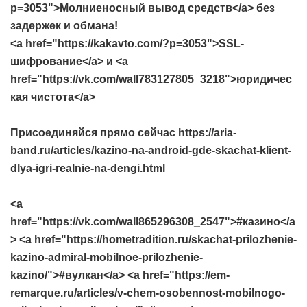
p=3053">Молниеносный вывод средств</a> без
задержек и обмана!
<a href="https://kakavto.com/?p=3053">SSL-
шифрование</a> и <a
href="https://vk.com/wall783127805_3218">юридичес
кая чистота</a>
Присоединяйся прямо сейчас https://aria-
band.ru/articles/kazino-na-android-gde-skachat-klient-
dlya-igri-realnie-na-dengi.html
<a
href="https://vk.com/wall865296308_2547">#казино</a
> <a href="https://hometradition.ru/skachat-prilozhenie-
kazino-admiral-mobilnoe-prilozhenie-
kazino/">#вулкан</a> <a href="https://em-
remarque.ru/articles/v-chem-osobennost-mobilnogo-