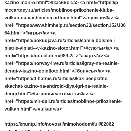
kazino-monro.html">#казино</a> <a href="https://p-
mccartney.ru/articles/mobilnoe-prilozhenie-kluba-
vulkan-na-vashem-smartfone.html">#вулкан</a> <a
href="https://www.himhelp.ru/section33/section152/106
64.html">#игры</a> <a
href="https://bokudjava.ru/articles/samie-bolshie-i-
bistrie-viplati---v-kazino-slotor.html">#слоты</a> <a
href="https://fora-club.ru/989-2/">#азарт</a> <a
href="https://norway-live.ru/articles/igray-na-realnie-
dengi-v-kazino-pointloto.html">#бонусы</a> <a
href="https://d-harms.ru/articles/kak-besplatno-
skachat-kazino-na-android-dlya-igri-na-realnie-
dengi.html">#игровыеавтоматы</a> <a
href="https://mir-dali.ru/articles/mobilnoe-prilozhenie-
vulkan.html">#vulkan</a>
https://kramtp.info/novosti/mimohodom/full/82062