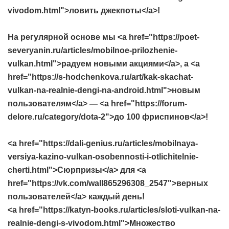
vivodom.html">ловить джекпоты</a>!
На регулярной основе мы <a href="https://poet-
severyanin.ru/articles/mobilnoe-prilozhenie-
vulkan.html">радуем новыми акциями</a>, а <a
href="https://s-hodchenkova.ru/art/kak-skachat-
vulkan-na-realnie-dengi-na-android.html">новым
пользователям</a> — <a href="https://forum-
delore.ru/category/dota-2">до 100 фриспинов</a>!
<a href="https://dali-genius.ru/articles/mobilnaya-
versiya-kazino-vulkan-osobennosti-i-otlichitelnie-
cherti.html">Сюрпризы</a> для <a
href="https://vk.com/wall865296308_2547">верных
пользователей</a> каждый день!
<a href="https://katyn-books.ru/articles/sloti-vulkan-na-
realnie-dengi-s-vivodom.html">Множество