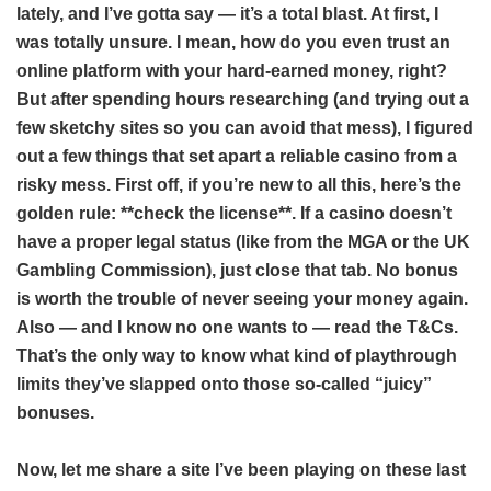
lately, and I’ve gotta say — it’s a total blast. At first, I
was totally unsure. I mean, how do you even trust an
online platform with your hard-earned money, right?
But after spending hours researching (and trying out a
few sketchy sites so you can avoid that mess), I figured
out a few things that set apart a reliable casino from a
risky mess. First off, if you’re new to all this, here’s the
golden rule: **check the license**. If a casino doesn’t
have a proper legal status (like from the MGA or the UK
Gambling Commission), just close that tab. No bonus
is worth the trouble of never seeing your money again.
Also — and I know no one wants to — read the T&Cs.
That’s the only way to know what kind of playthrough
limits they’ve slapped onto those so-called “juicy”
bonuses.
Now, let me share a site I’ve been playing on these last