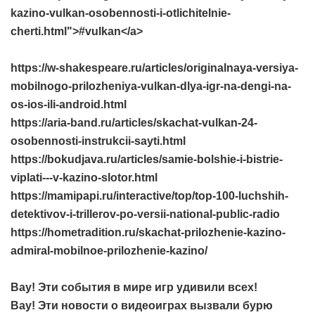
kazino-vulkan-osobennosti-i-otlichitelnie-
cherti.html">#vulkan</a>
https://w-shakespeare.ru/articles/originalnaya-versiya-
mobilnogo-prilozheniya-vulkan-dlya-igr-na-dengi-na-
os-ios-ili-android.html
https://aria-band.ru/articles/skachat-vulkan-24-
osobennosti-instrukcii-sayti.html
https://bokudjava.ru/articles/samie-bolshie-i-bistrie-
viplati---v-kazino-slotor.html
https://mamipapi.ru/interactive/top/top-100-luchshih-
detektivov-i-trillerov-po-versii-national-public-radio
https://hometradition.ru/skachat-prilozhenie-kazino-
admiral-mobilnoe-prilozhenie-kazino/
Вау! Эти события в мире игр удивили всех!
Вау! Эти новости о видеоиграх вызвали бурю