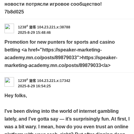
новости потрясли игровое сообщество!
7b8d025
#
1238
遊客
104.23.221.x:38788
2025-8-29 15:48:46
Promotion for new punters for sports and casino
betting <a href="https://speaker-marketing-
academy.mn.co/posts/89879033">https://speaker-
marketing-academy.mn.co/posts/89879033</a>
#
1239
遊客
104.23.221.x:17342
2025-8-29 16:54:25
Hey folks,
I've been diving into the world of internet gambling
lately, and I’ve gotta say — it’s surprisingly fun. At first, I
was a bit wary. I mean, how do you even trust an online