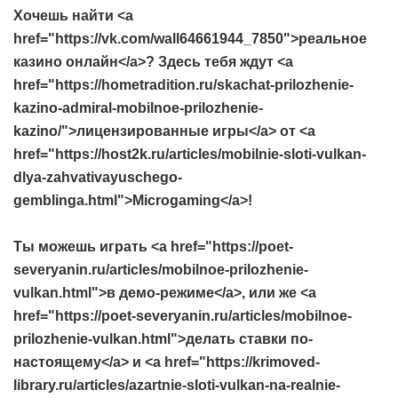
Хочешь найти <a
href="https://vk.com/wall64661944_7850">реальное
казино онлайн</a>? Здесь тебя ждут <a
href="https://hometradition.ru/skachat-prilozhenie-
kazino-admiral-mobilnoe-prilozhenie-
kazino/">лицензированные игры</a> от <a
href="https://host2k.ru/articles/mobilnie-sloti-vulkan-
dlya-zahvativayuschego-
gemblinga.html">Microgaming</a>!
Ты можешь играть <a href="https://poet-
severyanin.ru/articles/mobilnoe-prilozhenie-
vulkan.html">в демо-режиме</a>, или же <a
href="https://poet-severyanin.ru/articles/mobilnoe-
prilozhenie-vulkan.html">делать ставки по-
настоящему</a> и <a href="https://krimoved-
library.ru/articles/azartnie-sloti-vulkan-na-realnie-