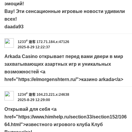
эмоций!
Вау! Эти сенсационные игровые новости удивили
всех!
daada93
#
1233
遊客
172.71.184.x:47126
2025-8-29 12:22:37
Arkada Casino открывает перед вами двери в мир
захватывающих азартных игр и уникальных
возможностей <a
href="https://elmorgenshtern.ru/">казино arkada</a>
#
1234
遊客
104.23.221.x:24638
2025-8-29 12:29:00
Открывай для себя <a
href="https://www.himhelp.ru/section33/section152/106
64.html">известного игрового клуба Клуб