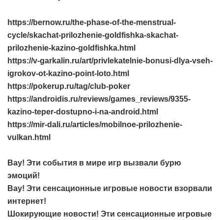
https://bernow.ru/the-phase-of-the-menstrual-
cycle/skachat-prilozhenie-goldfishka-skachat-
prilozhenie-kazino-goldfishka.html
https://v-garkalin.ru/art/privlekatelnie-bonusi-dlya-vseh-
igrokov-ot-kazino-point-loto.html
https://pokerup.ru/tag/club-poker
https://androidis.ru/reviews/games_reviews/9355-
kazino-teper-dostupno-i-na-android.html
https://mir-dali.ru/articles/mobilnoe-prilozhenie-
vulkan.html
Вау! Эти события в мире игр вызвали бурю
эмоций!
Вау! Эти сенсационные игровые новости взорвали
интернет!
Шокирующие новости! Эти сенсационные игровые