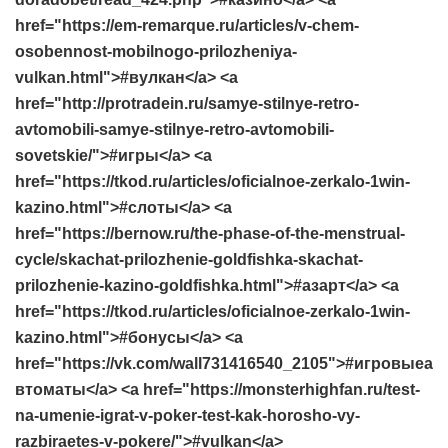
href="https://em-remarque.ru/articles/v-chem-
osobennost-mobilnogo-prilozheniya-
vulkan.html">#вулкан</a> <a
href="http://protradein.ru/samye-stilnye-retro-
avtomobili-samye-stilnye-retro-avtomobili-
sovetskie/">#игры</a> <a
href="https://tkod.ru/articles/oficialnoe-zerkalo-1win-
kazino.html">#слоты</a> <a
href="https://bernow.ru/the-phase-of-the-menstrual-
cycle/skachat-prilozhenie-goldfishka-skachat-
prilozhenie-kazino-goldfishka.html">#азарт</a> <a
href="https://tkod.ru/articles/oficialnoe-zerkalo-1win-
kazino.html">#бонусы</a> <a
href="https://vk.com/wall731416540_2105">#игровыеа
втоматы</a> <a href="https://monsterhighfan.ru/test-
na-umenie-igrat-v-poker-test-kak-horosho-vy-
razbiraetes-v-pokere/">#vulkan</a>