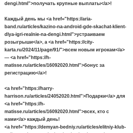
dengi.html">получать крупные выплаты</a>!
Каждый день мы <a href="https://aria-
band.ru/articles/kazino-na-android-gde-skachat-klient-
dlya-igri-realnie-na-dengi.html">устраиваем
розыгрыши</a>, а <a href="https://city-
karta.ru/2024/11/page/91/">всем новым игрокам</a>
— <a href="https://h-
matisse.ru/articles/16092020.html">бонус за
регистрацию</a>!
<a href="https://harry-
harrison.ru/articles/24052020.html">Подарки</a> для
<a href="https://h-
matisse.ru/articles/16092020.html">всех, кто с
нами</a> каждый день!
<a href="https://demyan-bedniy.ru/articles/elitniy-klub-