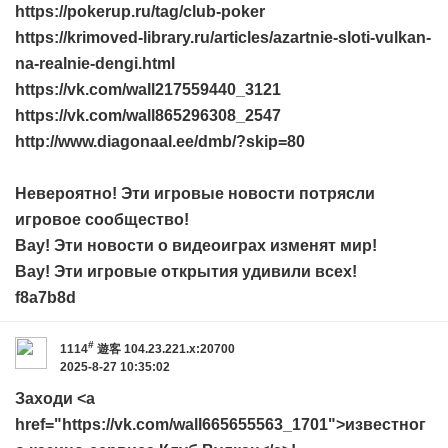
https://pokerup.ru/tag/club-poker
https://krimoved-library.ru/articles/azartnie-sloti-vulkan-
na-realnie-dengi.html
https://vk.com/wall217559440_3121
https://vk.com/wall865296308_2547
http://www.diagonaal.ee/dmb/?skip=80
Невероятно! Эти игровые новости потрясли
игровое сообщество!
Вау! Эти новости о видеоиграх изменят мир!
Вау! Эти игровые открытия удивили всех!
f8a7b8d
#
1114
遊客
104.23.221.x:20700
2025-8-27 10:35:02
Заходи <a
href="https://vk.com/wall665655563_1701">известног