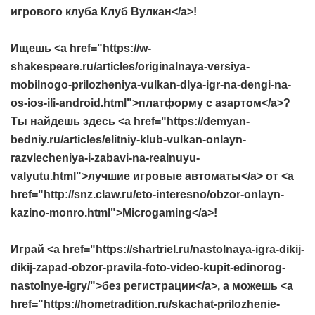
игрового клуба Клуб Вулкан</a>!
Ищешь <a href="https://w-
shakespeare.ru/articles/originalnaya-versiya-
mobilnogo-prilozheniya-vulkan-dlya-igr-na-dengi-na-
os-ios-ili-android.html">платформу с азартом</a>?
Ты найдешь здесь <a href="https://demyan-
bedniy.ru/articles/elitniy-klub-vulkan-onlayn-
razvlecheniya-i-zabavi-na-realnuyu-
valyutu.html">лучшие игровые автоматы</a> от <a
href="http://snz.claw.ru/eto-interesno/obzor-onlayn-
kazino-monro.html">Microgaming</a>!
Играй <a href="https://shartriel.ru/nastolnaya-igra-dikij-
dikij-zapad-obzor-pravila-foto-video-kupit-edinorog-
nastolnye-igry/">без регистрации</a>, а можешь <a
href="https://hometradition.ru/skachat-prilozhenie-