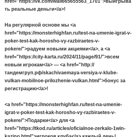
href="https://vk.com/wall665655563_1701">выигрыва
ть реальные деньги</a>!
На регулярной основе мы <a
href="https://monsterhighfan.ru/test-na-umenie-igrat-v-
poker-test-kak-horosho-vy-razbiraetes-v-
pokere/">радуем новыми акциями</a>, а <a
href="https://city-karta.ru/2024/11/page/91/">всем
новым игрокам</a> — <a href="http://
тандемгруп.рф/skachivaemaya-versiya-v-klube-
vulkan-mobilnoe-prilozhenie-vulkan.html">бонус за
регистрацию</a>!
<a href="https://monsterhighfan.ru/test-na-umenie-
igrat-v-poker-test-kak-horosho-vy-razbiraetes-v-
pokere/">Подарки</a> для <a
href="https://tkod.ru/articles/oficialnoe-zerkalo-1win-
kazino.html">игроков клуба</a> каждый день!