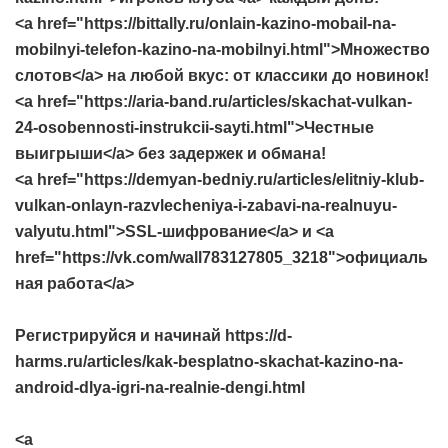
<a href="https://bittally.ru/onlain-kazino-mobail-na-
mobilnyi-telefon-kazino-na-mobilnyi.html">Множество
слотов</a> на любой вкус: от классики до новинок!
<a href="https://aria-band.ru/articles/skachat-vulkan-
24-osobennosti-instrukcii-sayti.html">Честные
выигрыши</a> без задержек и обмана!
<a href="https://demyan-bedniy.ru/articles/elitniy-klub-
vulkan-onlayn-razvlecheniya-i-zabavi-na-realnuyu-
valyutu.html">SSL-шифрование</a> и <a
href="https://vk.com/wall783127805_3218">официаль
ная работа</a>
Регистрируйся и начинай https://d-
harms.ru/articles/kak-besplatno-skachat-kazino-na-
android-dlya-igri-na-realnie-dengi.html
<a