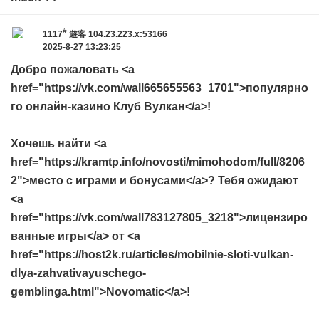
#
1117
遊客
104.23.223.x:53166
2025-8-27 13:23:25
Добро пожаловать <a
href="https://vk.com/wall665655563_1701">популярно
го онлайн-казино Клуб Вулкан</a>!
Хочешь найти <a
href="https://kramtp.info/novosti/mimohodom/full/8206
2">место с играми и бонусами</a>? Тебя ожидают
<a
href="https://vk.com/wall783127805_3218">лицензиро
ванные игры</a> от <a
href="https://host2k.ru/articles/mobilnie-sloti-vulkan-
dlya-zahvativayuschego-
gemblinga.html">Novomatic</a>!