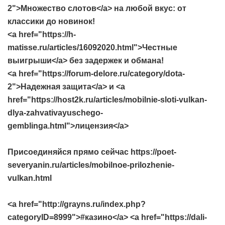
2">Множество слотов</a> на любой вкус: от
классики до новинок!
<a href="https://h-
matisse.ru/articles/16092020.html">Честные
выигрыши</a> без задержек и обмана!
<a href="https://forum-delore.ru/category/dota-
2">Надежная защита</a> и <a
href="https://host2k.ru/articles/mobilnie-sloti-vulkan-
dlya-zahvativayuschego-
gemblinga.html">лицензия</a>
Присоединяйся прямо сейчас https://poet-
severyanin.ru/articles/mobilnoe-prilozhenie-
vulkan.html
<a href="http://grayns.ru/index.php?
categoryID=8999">#казино</a> <a href="https://dali-