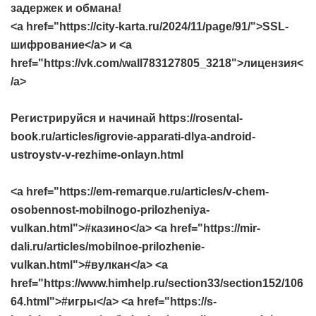
задержек и обмана!
<a href="https://city-karta.ru/2024/11/page/91/">SSL-
шифрование</a> и <a
href="https://vk.com/wall783127805_3218">лицензия<
/a>
Регистрируйся и начинай https://rosental-
book.ru/articles/igrovie-apparati-dlya-android-
ustroystv-v-rezhime-onlayn.html
<a href="https://em-remarque.ru/articles/v-chem-
osobennost-mobilnogo-prilozheniya-
vulkan.html">#казино</a> <a href="https://mir-
dali.ru/articles/mobilnoe-prilozhenie-
vulkan.html">#вулкан</a> <a
href="https://www.himhelp.ru/section33/section152/106
64.html">#игры</a> <a href="https://s-