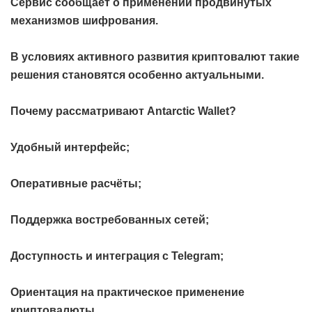
Сервис сообщает о применении продвинутых
механизмов шифрования.
В условиях активного развития криптовалют такие
решения становятся особенно актуальными.
Почему рассматривают Antarctic Wallet?
Удобный интерфейс;
Оперативные расчёты;
Поддержка востребованных сетей;
Доступность и интеграция с Telegram;
Ориентация на практическое применение
криптовалюты.