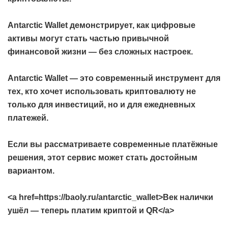
Antarctic Wallet демонстрирует, как цифровые
активы могут стать частью привычной
финансовой жизни — без сложных настроек.
Antarctic Wallet — это современный инструмент для
тех, кто хочет использовать криптовалюту не
только для инвестиций, но и для ежедневных
платежей.
Если вы рассматриваете современные платёжные
решения, этот сервис может стать достойным
вариантом.
<a href=https://baoly.ru/antarctic_wallet>Век налички
ушёл — теперь платим криптой и QR</a>