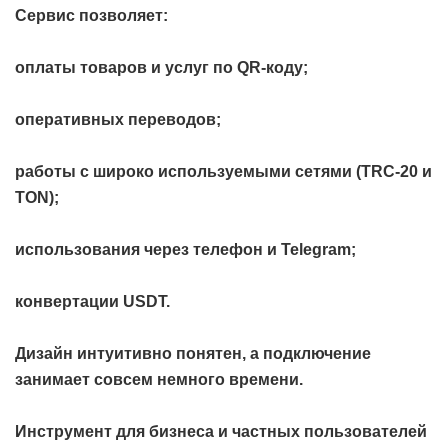
Сервис позволяет:
оплаты товаров и услуг по QR-коду;
оперативных переводов;
работы с широко используемыми сетями (TRC-20 и
TON);
использования через телефон и Telegram;
конвертации USDT.
Дизайн интуитивно понятен, а подключение
занимает совсем немного времени.
Инструмент для бизнеса и частных пользователей