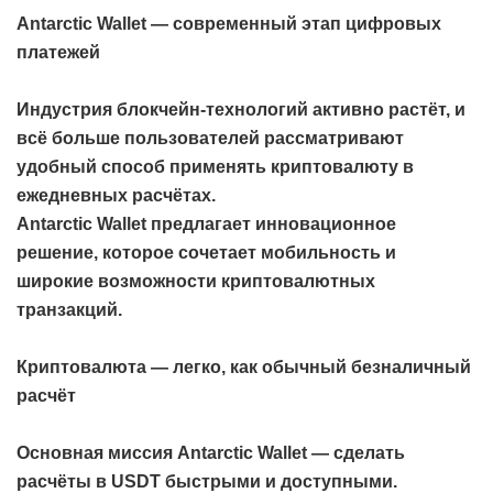
Antarctic Wallet — современный этап цифровых
платежей
Индустрия блокчейн-технологий активно растёт, и
всё больше пользователей рассматривают
удобный способ применять криптовалюту в
ежедневных расчётах.
Antarctic Wallet предлагает инновационное
решение, которое сочетает мобильность и
широкие возможности криптовалютных
транзакций.
Криптовалюта — легко, как обычный безналичный
расчёт
Основная миссия Antarctic Wallet — сделать
расчёты в USDT быстрыми и доступными.