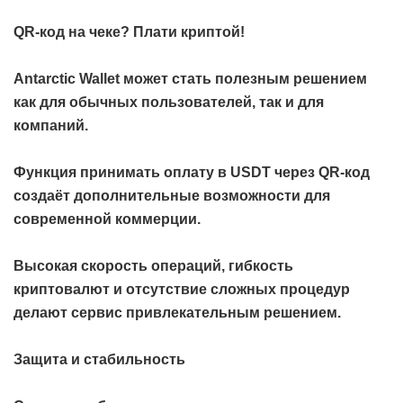
QR-код на чеке? Плати криптой!
Antarctic Wallet может стать полезным решением
как для обычных пользователей, так и для
компаний.
Функция принимать оплату в USDT через QR-код
создаёт дополнительные возможности для
современной коммерции.
Высокая скорость операций, гибкость
криптовалют и отсутствие сложных процедур
делают сервис привлекательным решением.
Защита и стабильность