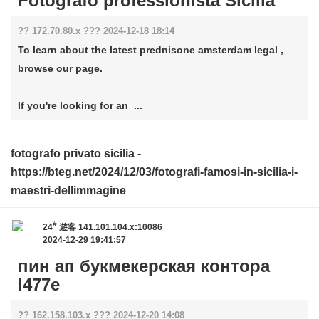
Fotografo professionista Sicilia
?? 172.70.80.x ??? 2024-12-18 18:14
To learn about the latest prednisone amsterdam legal ,
browse our page.
If you're looking for an ...
fotografo privato sicilia -
https://bteg.net/2024/12/03/fotografi-famosi-in-sicilia-i-
maestri-dellimmagine
#
24
遊客
141.101.104.x:10086
2024-12-29 19:41:57
пин ап букмекерская контора
l477e
?? 162.158.103.x ??? 2024-12-20 14:08