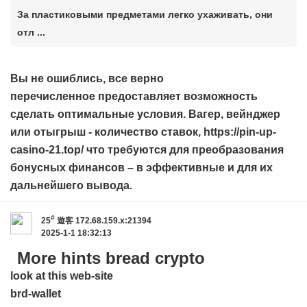
За пластиковыми предметами легко ухаживать, они
отл ...
Вы не ошиблись, все верно
перечисленное предоставляет возможность
сделать оптимальные условия. Вагер, вейнджер
или отыгрыш - количество ставок,
https://pin-up-
casino-21.top/
что требуются для преобразования
бонусных финансов – в эффективные и для их
дальнейшего вывода.
#
25
遊客
172.68.159.x:21394
2025-1-1 18:32:13
More hints bread crypto
look at this web-site
brd-wallet