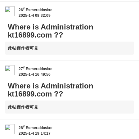
#
26
Esmeraldosixe
2025-1-4 08:32:09
Where is Administration
kt16899.com ??
此帖僅作者可見
#
27
Esmeraldosixe
2025-1-4 16:49:56
Where is Administration
kt16899.com ??
此帖僅作者可見
#
28
Esmeraldosixe
2025-1-4 19:14:17