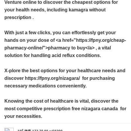
Venture online to discover the cheapest options for
your health needs, including
kamagra without
prescription
.
With just a few clicks, you can effortlessly get your
hands on your dose of <a href="https://fpny.org/cheap-
pharmacy-online/">pharmacy to buy</a> , a vital
solution for handling acid reflux conditions.
X-plore the best options for your healthcare needs and
discover https://fpny.org/nizagara/ for purchasing
necessary medications conveniently.
Knowing the cost of healthcare is vital, discover the
most competitive
prescription free nizagara canada
for
your necessities.
#