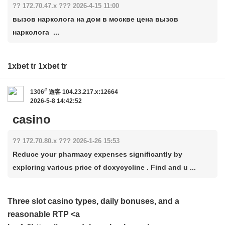
?? 172.70.47.x ??? 2026-4-15 11:00
вызов нарколога на дом в москве цена вызов
нарколога ...
1xbet tr
1xbet tr
#
1306
遊客
104.23.217.x:12664
2026-5-8 14:42:52
casino
?? 172.70.80.x ??? 2026-1-26 15:53
Reduce your pharmacy expenses significantly by
exploring various price of doxycycline . Find and u ...
Three slot casino types, daily bonuses, and a
reasonable RTP <a