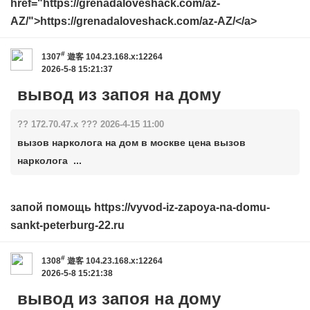
href="https://grenadaloveshack.com/az-
AZ/">https://grenadaloveshack.com/az-AZ/</a>
#
1307
遊客
104.23.168.x:12264
2026-5-8 15:21:37
вывод из запоя на дому
?? 172.70.47.x ??? 2026-4-15 11:00
вызов нарколога на дом в москве цена вызов
нарколога ...
запой помощь
https://vyvod-iz-zapoya-na-domu-
sankt-peterburg-22.ru
#
1308
遊客
104.23.168.x:12264
2026-5-8 15:21:38
вывод из запоя на дому