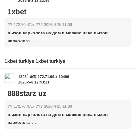
2026-5-8 12:33:49
1xbet
?? 172.70.47.x ??? 2026-4-15 11:00
вызов нарколога на дом в москве цена вызов
нарколога ...
1xbet turkiye
1xbet turkiye
#
1303
遊客
172.71.99.x:10496
2026-5-8 12:43:21
888starz uz
?? 172.70.47.x ??? 2026-4-15 11:00
вызов нарколога на дом в москве цена вызов
нарколога ...