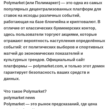
Polymarket (или Полимаркет) — это одна из самых
популярных децентрализованных платформ для
ставок на исходы различных событий,
работающая на базе блокчейна и криптовалют. В
отличие от классических букмекерских контор,
здесь пользователи торгуют акциями, которые
отражают вероятность наступления определённых
событий: от политических выборов и спортивных
матчей до экономических показателей и
культурных трендов. Официальный сайт
платформы — polymarket.com, и только этот домен
гарантирует безопасность ваших средств и
данных.
Что такое Polymarket?
polymarket news
Polymarket — это рынок предсказаний, где цена