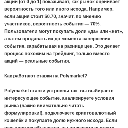
акции (от 0 до 1) показывает, как рынок оценивает
вероятность того или иного исхода. Например,
если акция стоит $0.70, значит, по мнению
участников, вероятность события — 70%.
Пользователи могут покупать доли «да» или «нет»,
а затем продавать их до момента завершения
события, зарабатывая на разнице цен. Это делает
процесс похожим на трейдинг, только вместо
акций — реальные события.
Как работают ставки на Polymarket?
Polymarket ставки устроены так: вы выбираете
интересующее событие, анализируете условия
рынка (важно внимательно читать
формулировки!), подключаете криптовалютный
кошелёк и покупаете долю нужного исхода. Если
ваш прогноз сбывается, вы получаете выплату.