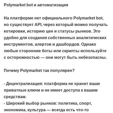
Polymarket bot и автоматизация
На платформе нет официального Polymarket bot,
но существует API, через который можно получать
котировки, историю цен и статусы рынков. Это
удобно для создания собственных аналитических
инструментов, алертов и дашбордов. Однако
любые сторонние боты или скрипты используйте
с осторожностью — они могут быть небезопасны.
Почему Polymarket так популярен?
- Децентрализация: платформа не хранит ваши
приватные ключи и не имеет доступа к вашим
средствам.
- Широкий выбор рынков: политика, спорт,
экономика, культура — всегда есть что-то