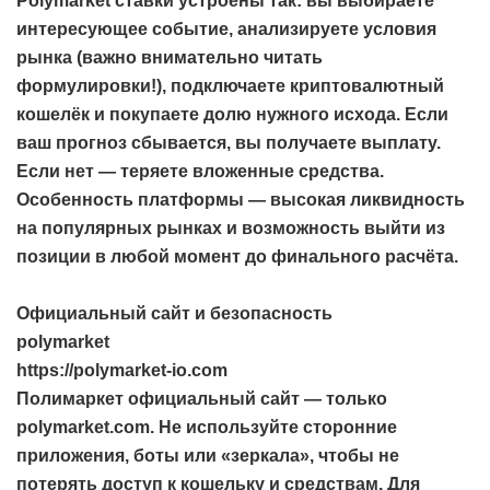
Polymarket ставки устроены так: вы выбираете
интересующее событие, анализируете условия
рынка (важно внимательно читать
формулировки!), подключаете криптовалютный
кошелёк и покупаете долю нужного исхода. Если
ваш прогноз сбывается, вы получаете выплату.
Если нет — теряете вложенные средства.
Особенность платформы — высокая ликвидность
на популярных рынках и возможность выйти из
позиции в любой момент до финального расчёта.
Официальный сайт и безопасность
polymarket
https://polymarket-io.com
Полимаркет официальный сайт — только
polymarket.com. Не используйте сторонние
приложения, боты или «зеркала», чтобы не
потерять доступ к кошельку и средствам. Для