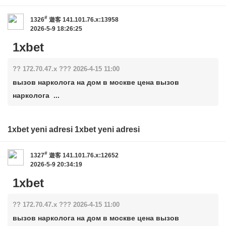
#
1326
遊客
141.101.76.x:13958
2026-5-9 18:26:25
1xbet
?? 172.70.47.x ??? 2026-4-15 11:00
вызов нарколога на дом в москве цена вызов
нарколога ...
1xbet yeni adresi
1xbet yeni adresi
#
1327
遊客
141.101.76.x:12652
2026-5-9 20:34:19
1xbet
?? 172.70.47.x ??? 2026-4-15 11:00
вызов нарколога на дом в москве цена вызов