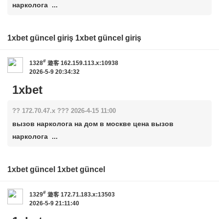
нарколога ...
1xbet güncel giriş
1xbet güncel giriş
#
1328
遊客
162.159.113.x:10938
2026-5-9 20:34:32
1xbet
?? 172.70.47.x ??? 2026-4-15 11:00
вызов нарколога на дом в москве цена вызов
нарколога ...
1xbet güncel
1xbet güncel
#
1329
遊客
172.71.183.x:13503
2026-5-9 21:11:40