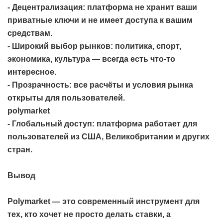
- Децентрализация: платформа не хранит ваши
приватные ключи и не имеет доступа к вашим
средствам.
- Широкий выбор рынков: политика, спорт,
экономика, культура — всегда есть что-то
интересное.
- Прозрачность: все расчёты и условия рынка
открыты для пользователей.
polymarket
- Глобальный доступ: платформа работает для
пользователей из США, Великобритании и других
стран.
Вывод
Polymarket — это современный инструмент для
тех, кто хочет не просто делать ставки, а