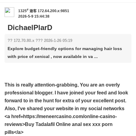
#
1325
遊客
172.64.200.x:9851
2026-5-9 15:44:38
DichaelPlarD
?? 172.70.80.x ??? 2026-1-26 05:19
Explore budget-friendly options for managing hair loss
with price of xenical , now available in va ...
This is really attention-grabbing, You are an overly
professional blogger. I have joined your feed and look
forward to in the hunt for extra of your excellent post.
Also, I've shared your website in my social networks
<a href=https://meneercasino.com/online-casino-
reviews>Buy Tadalafil Online anal sex xxx porn
pills</a>