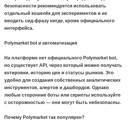
безопасности рекомендуется использовать
отдельный кошелёк для экспериментов и не
вводить сид-фразу нигде, кроме официального
интерфейса.
Polymarket bot и автоматизация
На платформе нет официального Polymarket bot,
но существует API, через который можно получать
котировки, историю цен и статусы рынков. Это
удобно для создания собственных аналитических
инструментов, алертов и дашбордов. Однако
любые сторонние боты или скрипты используйте
с осторожностью — они могут быть небезопасны.
Почему Polymarket так популярен?