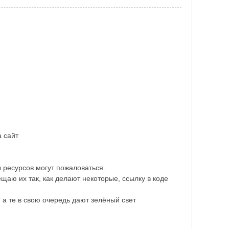
 сайт
 ресурсов могут пожаловаться.
аю их так, как делают некоторые, ссылку в коде
а те в свою очередь дают зелёный свет