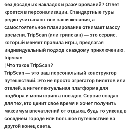
без досадных накладок и разочарований? Ответ
кроется в персонализации. Стандартные туры
редко учитывают все ваши желания, а
самостоятельное планирование отнимает массу
времени. TripScan (или трипскан) — это сервис,
который меняет правила игры, предлагая
индивидуальный подход к каждому приключению.
tripscan
¦ Что такое TripScan?
TripScan — это ваш персональный конструктор
путешествий. Это не просто агрегатор билетов или
отелей, а интеллектуальная платформа для
подбора и мониторинга поездок. Сервис создан
для тех, кто ценит своё время и хочет получить
максимум впечатлений от отдыха, будь то уикенд в
соседнем городе или большое путешествие на
другой конец света.