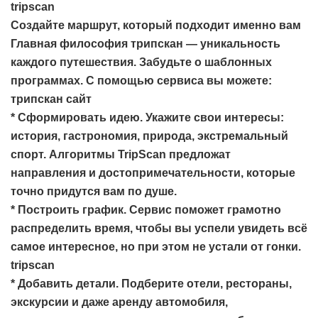
tripscan
Создайте маршрут, который подходит именно вам
Главная философия трипскан — уникальность
каждого путешествия. Забудьте о шаблонных
программах. С помощью сервиса вы можете:
трипскан сайт
* Сформировать идею. Укажите свои интересы:
история, гастрономия, природа, экстремальный
спорт. Алгоритмы TripScan предложат
направления и достопримечательности, которые
точно придутся вам по душе.
* Построить график. Сервис поможет грамотно
распределить время, чтобы вы успели увидеть всё
самое интересное, но при этом не устали от гонки.
tripscan
* Добавить детали. Подберите отели, рестораны,
экскурсии и даже аренду автомобиля,