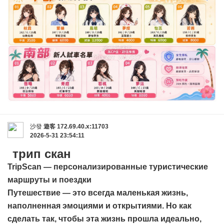
沙發
遊客
172.69.40.x:11703
2026-5-31 23:54:11
трип скан
TripScan — персонализированные туристические
маршруты и поездки
Путешествие — это всегда маленькая жизнь,
наполненная эмоциями и открытиями. Но как
сделать так, чтобы эта жизнь прошла идеально,