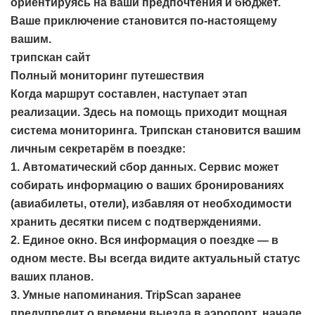
ориентируясь на ваши предпочтения и бюджет.
Ваше приключение становится по-настоящему
вашим.
трипскан сайт
Полный мониторинг путешествия
Когда маршрут составлен, наступает этап
реализации. Здесь на помощь приходит мощная
система мониторинга. Трипскан становится вашим
личным секретарём в поездке:
1. Автоматический сбор данных. Сервис может
собирать информацию о ваших бронированиях
(авиабилеты, отели), избавляя от необходимости
хранить десятки писем с подтверждениями.
2. Единое окно. Вся информация о поездке — в
одном месте. Вы всегда видите актуальный статус
ваших планов.
3. Умные напоминания. TripScan заранее
предупредит о времени выезда в аэропорт, начале