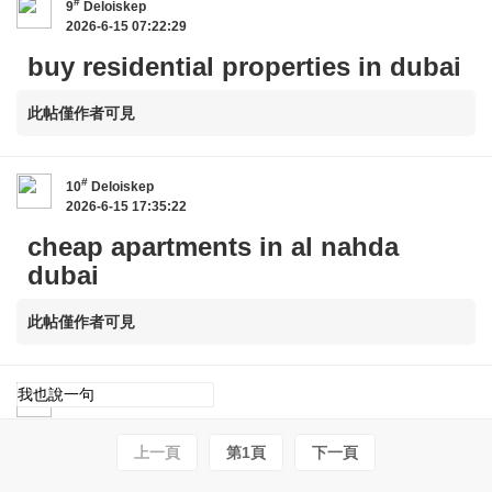
#
9
Deloiskep
2026-6-15 07:22:29
buy residential properties in dubai
此帖僅作者可見
#
10
Deloiskep
2026-6-15 17:35:22
cheap apartments in al nahda
dubai
此帖僅作者可見
上一頁
第1頁
下一頁