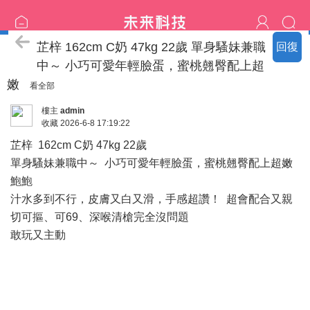
臺中の名單
芷梓 162cm C奶 47kg 22歲 單身騷妹兼職
回復
中～ 小巧可愛年輕臉蛋，蜜桃翹臀配上超
嫩
看全部
樓主
admin
收藏
2026-6-8 17:19:22
芷梓 162cm C奶 47kg 22歲
單身騷妹兼職中～ 小巧可愛年輕臉蛋，蜜桃翹臀配上超嫩
鮑鮑
汁水多到不行，皮膚又白又滑，手感超讚！ 超會配合又親
切可摳、可69、深喉清槍完全沒問題
敢玩又主動