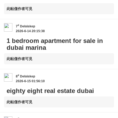
此帖僅作者可見
#
7
Deloiskep
2026-6-14 20:15:38
1 bedroom apartment for sale in
dubai marina
此帖僅作者可見
#
8
Deloiskep
2026-6-15 01:56:10
eighty eight real estate dubai
此帖僅作者可見