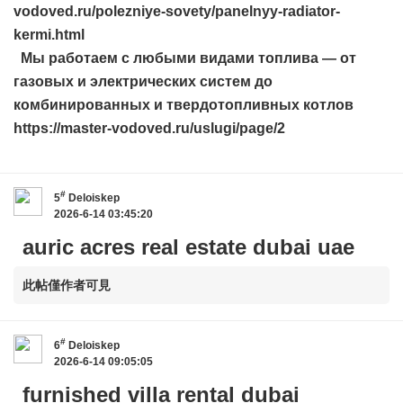
vodoved.ru/polezniye-sovety/panelnyy-radiator-
kermi.html
Мы работаем с любыми видами топлива — от
газовых и электрических систем до
комбинированных и твердотопливных котлов
https://master-vodoved.ru/uslugi/page/2
#
5
Deloiskep
2026-6-14 03:45:20
auric acres real estate dubai uae
此帖僅作者可見
#
6
Deloiskep
2026-6-14 09:05:05
furnished villa rental dubai