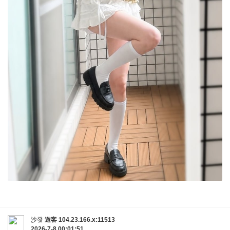
沙發
遊客
104.23.166.x:11513
2026-7-8 00:01:51