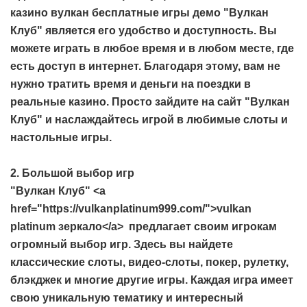
казино вулкан бесплатные игры демо
"Вулкан
Клуб" является его удобство и доступность. Вы
можете играть в любое время и в любом месте, где
есть доступ в интернет. Благодаря этому, вам не
нужно тратить время и деньги на поездки в
реальные казино. Просто зайдите на сайт "Вулкан
Клуб" и наслаждайтесь игрой в любимые слоты и
настольные игры.
2. Большой выбор игр
"Вулкан Клуб" <a
href="https://vulkanplatinum999.com/">vulkan
platinum зеркало</a> предлагает своим игрокам
огромный выбор игр. Здесь вы найдете
классические слоты, видео-слоты, покер, рулетку,
блэкджек и многие другие игры. Каждая игра имеет
свою уникальную тематику и интересный