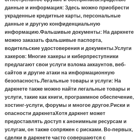
данные и информация: Здесь можно приобрести
украденные кредитные карты, персональные
данные и другую конфиденциальную
информацию.Фальшивые документы: На даркнете
можно заказать фальшивые паспорта,
водительские удостоверения и документы.Услуги
хакеров: Многие хакеры и киберпреступники
предлагают свои услуги взлома аккаунтов, веб-
сайтов и другие атаки на информационную
безопасность.Легальные товары и услуги: На
даркнете также можно найти легальные товары и
услуги, такие как книги, программное обеспечение,
хостинг-услуги, форумы и многое другое.Риски и
опасности даркнетаХотя даркнет может
предоставлять доступ к анонимным ресурсам и
услугам, он также сопряжен с рисками. Во-первых,
сделки в даркнете часто совершаются с