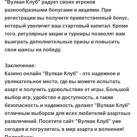
"Вулкан Клуб" радует своих игроков
разнообразными бонусами и акциями. При
регистрации вы получите приветственный бонус,
который увеличит ваш стартовый капитал. Кроме
того, регулярные акции и турниры позволят вам
выиграть дополнительные призы и повысить
свои шансы на победу.
Заключение:
Казино онлайн "Вулкан Клуб" - это надежное и
увлекательное место, где вы можете испытать
азарт и получить удовольствие от игры. Большой
выбор игр, удобство и доступность, а также
безопасность и надежность делают "Вулкан Клуб"
отличным выбором для всех любителей азартных
развлечений. Посетите сайт "Вулкан Клуб" уже
сегодня и погрузитесь в мир азарта и волнения!