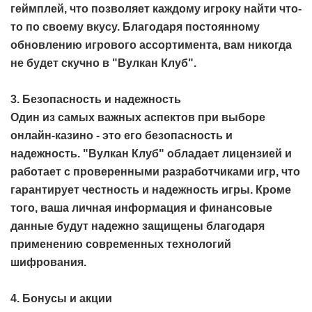
геймплей, что позволяет каждому игроку найти что-
то по своему вкусу. Благодаря постоянному
обновлению игрового ассортимента, вам никогда
не будет скучно в "Вулкан Клуб".
3. Безопасность и надежность
Один из самых важных аспектов при выборе
онлайн-казино - это его безопасность и
надежность. "Вулкан Клуб" обладает лицензией и
работает с проверенными разработчиками игр, что
гарантирует честность и надежность игры. Кроме
того, ваша личная информация и финансовые
данные будут надежно защищены благодаря
применению современных технологий
шифрования.
4. Бонусы и акции