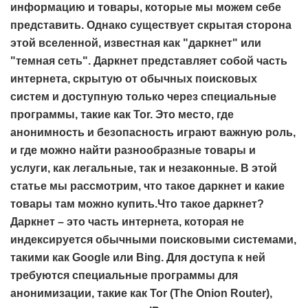
информацию и товары, которые мы можем себе
представить. Однако существует скрытая сторона
этой вселенной, известная как "даркнет" или
"темная сеть". Даркнет представляет собой часть
интернета, скрытую от обычных поисковых
систем и доступную только через специальные
программы, такие как Tor. Это место, где
анонимность и безопасность играют важную роль,
и где можно найти разнообразные товары и
услуги, как легальные, так и незаконные. В этой
статье мы рассмотрим, что такое даркнет и какие
товары там можно купить.Что такое даркнет?
Даркнет – это часть интернета, которая не
индексируется обычными поисковыми системами,
такими как Google или Bing. Для доступа к ней
требуются специальные программы для
анонимизации, такие как Tor (The Onion Router),