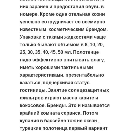
них заранее и предоставил обувь в
номере. Кроме одна отельная козни
успешно сотрудничает со всемирно
известным косметическим брендом.
Упаковки с такими жидкостями чаще
только бывают объемом в 8, 10, 20,
25, 30, 35, 40, 45, 50 мл. Полотенце
надо эффективно впитывать влагу,
иметь хорошими тактильными
характеристиками, презентабельно
казаться, подчеркивая статус
гостиницы. Занятие солнцезащитных
фильтров играют масла карите и
кокосовое. Бренды. Это и называется
крайний комната сервиса. Потом
купания в бассейне тож не океан ,
турецкие полотенца первый вариант