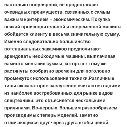
настолько популярной, не предоставляя
очевидных преимуществ, связанных с самым
важным критерием – экономическим. Покупка
всякий производительной и современной машины
обойдется клиенту в весьма значительную сумму.
Именно следовательно большинство
потенциальных заказчиков предпочитают
арендовать необходимые машины, выплачивая
намного меньшие суммы, которые к тому же
растянуты сообразно времени для поголовно
промежуток использования техники.Различные
типы экскаваторов заслуженно считаются одними
из наиболее востребованных для рынке видов
спецтехники. Это объясняется несколькими
причинами. Во-первых, большим разнообразием
производимых теперь моделей, заметно
отличающихся друг через друга якобы ценой,