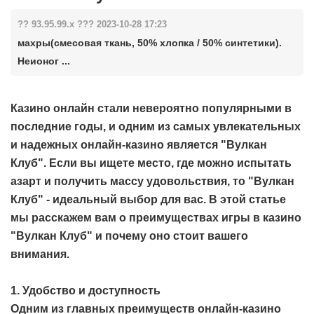
?? 93.95.99.x ??? 2023-10-28 17:23
махры(смесовая ткань, 50% хлопка / 50% синтетики).
Неионог ...
Казино онлайн стали невероятно популярными в
последние годы, и одним из самых увлекательных
и надежных онлайн-казино является "Вулкан
Клуб". Если вы ищете место, где можно испытать
азарт и получить массу удовольствия, то "Вулкан
Клуб" - идеальный выбор для вас. В этой статье
мы расскажем вам о преимуществах игры в казино
"Вулкан Клуб" и почему оно стоит вашего
внимания.
1. Удобство и доступность
Одним из главных преимуществ онлайн-казино