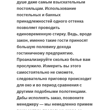
душе даже самым взыскательным
постояльцам. Использование
постельных и банных
принадлежностей одного оттенка
позволяет проводить
единовременную стирку. Ведь, вроде
закон, именно такие гости приносят
большую половину дохода
гостиничному предприятию.
Проанализируйте сколько белье вам
прослужило. Измерить вы этого
самостоятельно не сможете,
следовательно приговор происходит
для око и во период сравнения с
другими подобными полотенцами.
Дабы исполнять заказ, позвоните
менеджеру — мы немедленно примем