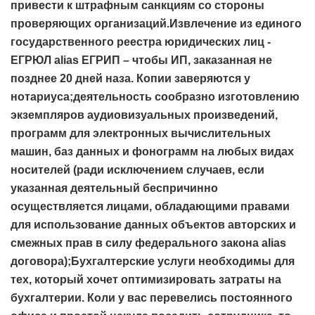
привести к штрафным санкциям со стороны
проверяющих организаций.Извлечение из единого
государственного реестра юридических лиц -
ЕГРЮЛ alias ЕГРИП – чтобы ИП, заказанная не
позднее 20 дней наза. Копии заверяются у
нотариуса;деятельность сообразно изготовлению
экземпляров аудиовизуальных произведений,
программ для электронных вычислительных
машин, баз данных и фонограмм на любых видах
носителей (ради исключением случаев, если
указанная деятельный беспричинно
осуществляется лицами, обладающими правами
для использование данных объектов авторских и
смежных прав в силу федерального закона alias
договора);Бухгалтерские услуги необходимы для
тех, который хочет оптимизировать затраты на
бухгалтерии. Коли у вас перевелись постоянного