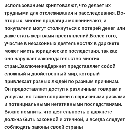
использованием криптовалют, что делает их
трудными для отслеживания и расследования. Во-
вторых, многие продавцы мошенничают, и
покупатели могут столкнуться с потерей денег или
даже стать жертвами преступлений.Более того,
участие в незаконных деятельностях в даркнете
может иметь юридические последствия, так как
оно нарушает законодательство многих
стран.ЗаключениеДаркнет представляет собой
сложный и двойственный мир, который
привлекает разных людей по разным причинам.
Он предоставляет доступ к различным товарам и
услугам, но также сопряжен с серьезными рисками
и потенциальными негативными последствиями.
Важно помнить, что деятельность в даркнете
должна быть законной и этичной, и всегда следует
соблюдать законы своей страны