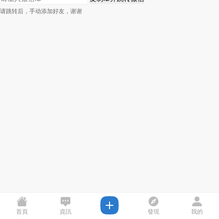
请跳转后，手动添加好友，谢谢
首頁
資訊
發現
我的