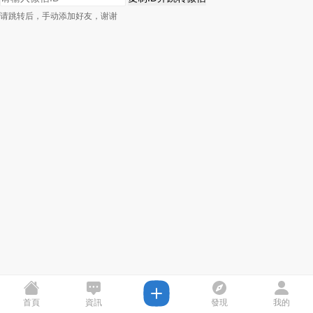
请跳转后，手动添加好友，谢谢
首頁
資訊
發現
我的