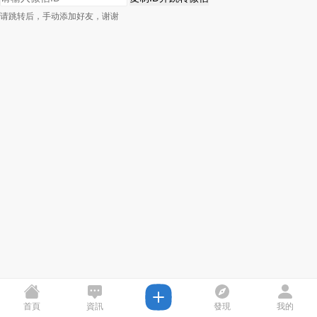
请跳转后，手动添加好友，谢谢
首頁
資訊
發現
我的