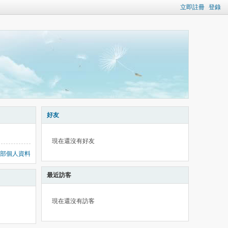
立即註冊
登錄
好友
現在還沒有好友
部個人資料
最近訪客
現在還沒有訪客