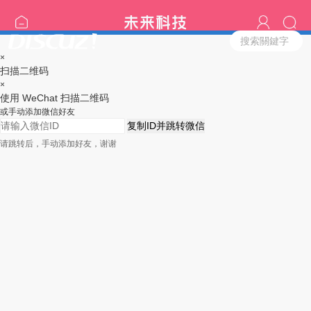
搜索關鍵字
×
扫描二维码
×
使用 WeChat 扫描二维码
或手动添加微信好友
复制ID并跳转微信
请跳转后，手动添加好友，谢谢