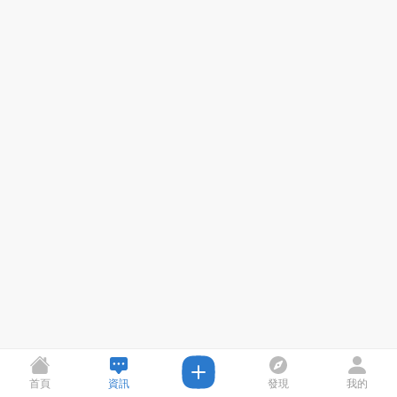
首頁
資訊
發現
我的