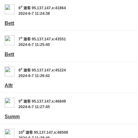
#
6
遊客
95.137.147.x:41864
2024-6-7 11:24:38
Bett
#
7
遊客
95.137.147.x:43551
2024-6-7 11:25:40
Bett
#
8
遊客
95.137.147.x:45224
2024-6-7 11:26:42
Alfr
#
9
遊客
95.137.147.x:46849
2024-6-7 11:27:45
Summ
#
10
遊客
95.137.147.x:48508
2024-6-7 11:28:46