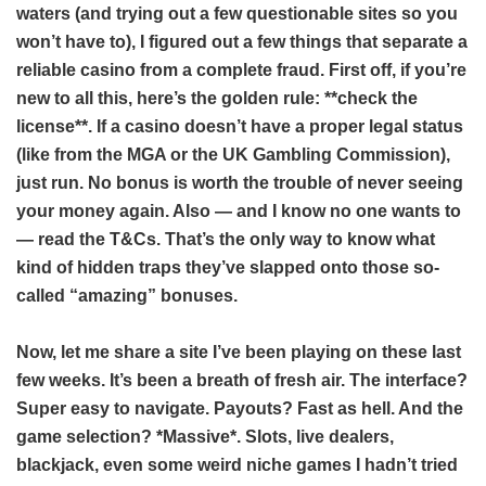
waters (and trying out a few questionable sites so you
won’t have to), I figured out a few things that separate a
reliable casino from a complete fraud. First off, if you’re
new to all this, here’s the golden rule: **check the
license**. If a casino doesn’t have a proper legal status
(like from the MGA or the UK Gambling Commission),
just run. No bonus is worth the trouble of never seeing
your money again. Also — and I know no one wants to
— read the T&Cs. That’s the only way to know what
kind of hidden traps they’ve slapped onto those so-
called “amazing” bonuses.
Now, let me share a site I’ve been playing on these last
few weeks. It’s been a breath of fresh air. The interface?
Super easy to navigate. Payouts? Fast as hell. And the
game selection? *Massive*. Slots, live dealers,
blackjack, even some weird niche games I hadn’t tried