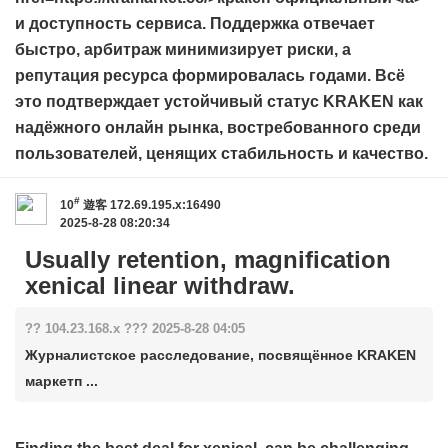
и доступность сервиса. Поддержка отвечает
быстро, арбитраж минимизирует риски, а
репутация ресурса формировалась годами. Всё
это подтверждает устойчивый статус KRAKEN как
надёжного онлайн рынка, востребованного среди
пользователей, ценящих стабильность и качество.
#
10
遊客
172.69.195.x:16490
2025-8-28 08:20:34
Usually retention, magnification
xenical linear withdraw.
?? 104.23.168.x ??? 2025-8-28 04:05
Журналистское расследование, посвящённое KRAKEN
маркетп ...