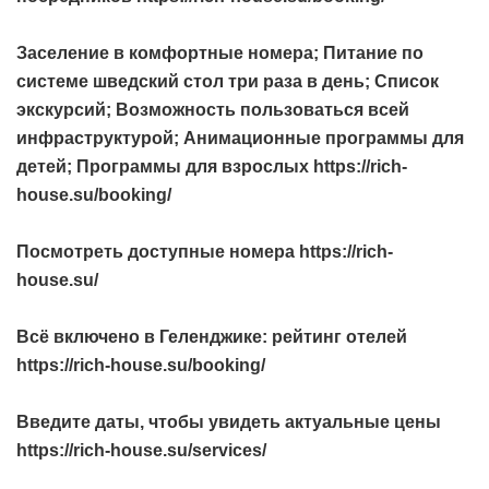
Заселение в комфортные номера; Питание по
системе шведский стол три раза в день; Список
экскурсий; Возможность пользоваться всей
инфраструктурой; Анимационные программы для
детей; Программы для взрослых https://rich-
house.su/booking/
Посмотреть доступные номера https://rich-
house.su/
Всё включено в Геленджике: рейтинг отелей
https://rich-house.su/booking/
Введите даты, чтобы увидеть актуальные цены
https://rich-house.su/services/