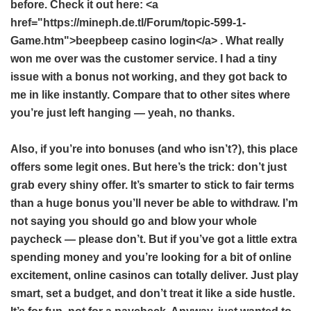
before. Check it out here: <a
href="https://mineph.de.tl/Forum/topic-599-1-
Game.htm">beepbeep casino login</a> . What really
won me over was the customer service. I had a tiny
issue with a bonus not working, and they got back to
me in like instantly. Compare that to other sites where
you’re just left hanging — yeah, no thanks.
Also, if you’re into bonuses (and who isn’t?), this place
offers some legit ones. But here’s the trick: don’t just
grab every shiny offer. It’s smarter to stick to fair terms
than a huge bonus you’ll never be able to withdraw. I’m
not saying you should go and blow your whole
paycheck — please don’t. But if you’ve got a little extra
spending money and you’re looking for a bit of online
excitement, online casinos can totally deliver. Just play
smart, set a budget, and don’t treat it like a side hustle.