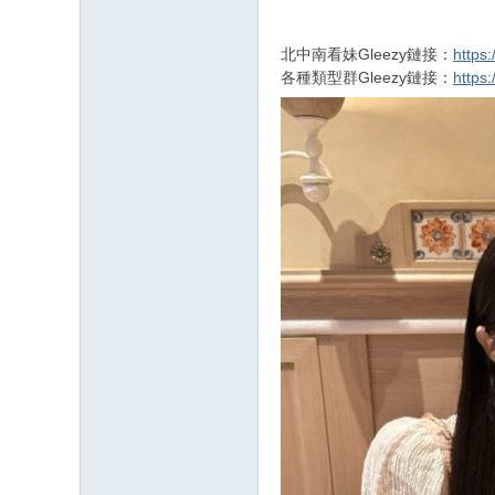
北中南看妹Gleezy鏈接：
https:
各種類型群Gleezy鏈接：
https: