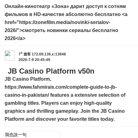
Онлайн-кинотеатр «Зона» дарит доступ к сотням
фильмов в HD-качестве абсолютно бесплатно <a
href="https://zonefilm.media/novinki-serialov-
2026/">смотреть новинки сериалы бесплатно
2026</a>
#
7
遊客
172.69.136.x:13848
2026-7-9 20:45:49
JB Casino Platform v50n
JB Casino Platform,
https://www.fahmirais.com/complete-guide-to-jb-
casino-in-pakistan/
features a extensive selection of
gambling titles. Players can enjoy high-quality
graphics and thrilling gameplay. Join the JB Casino
Platform and discover your favorite titles today.