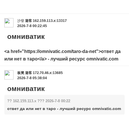
沙發
遊客
162.159.113.x:13317
2026-7-8 00:22:45
омниватик
<a href="https://omnivatic.com/taro-da-net">ответ да
или нет в таро</a> - лучший ресурс omnivatic.com
板凳
遊客
172.70.46.x:13685
2026-7-8 05:38:04
омниватик
?? 162.159.113.x ??? 2026-7-8 00:22
ответ да или нет в таро - лучший ресурс omnivatic.com