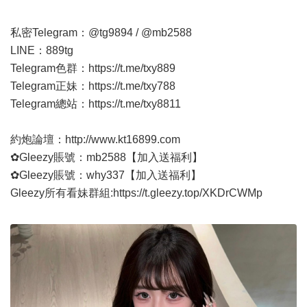
私密Telegram：@tg9894 / @mb2588
LINE：889tg
Telegram色群：
https://t.me/txy889
Telegram正妹：
https://t.me/txy788
Telegram總站：
https://t.me/txy8811
約炮論壇：
http://www.kt16899.com
✿Gleezy賬號：mb2588【加入送福利】
✿Gleezy賬號：why337【加入送福利】
Gleezy所有看妹群組:
https://t.gleezy.top/XKDrCWMp